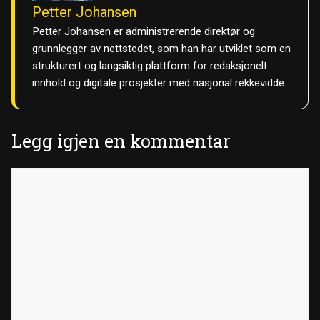
Petter Johansen
Petter Johansen er administrerende direktør og
grunnlegger av nettstedet, som han har utviklet som en
strukturert og langsiktig plattform for redaksjonelt
innhold og digitale prosjekter med nasjonal rekkevidde.
Legg igjen en kommentar
Kommentar