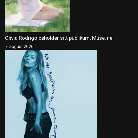
Olivia Rodrigo beholder sitt publikum; Muse, nei
7. august 2026