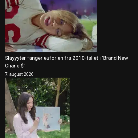
Slayyyter fanger euforien fra 2010-tallet i ‘Brand New
Chanel$’
7. august 2026