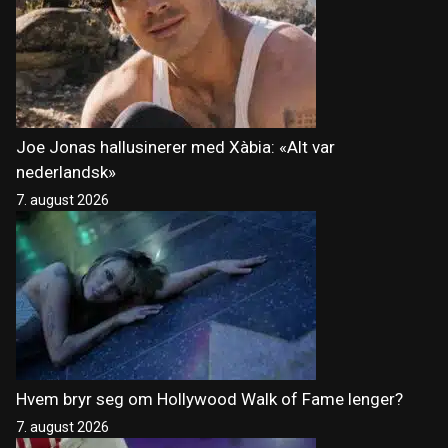
Joe Jonas hallusinerer med Xàbia: «Alt var
nederlandsk»
7. august 2026
Hvem bryr seg om Hollywood Walk of Fame lenger?
7. august 2026