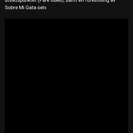
Sobre Mi Gata selv.