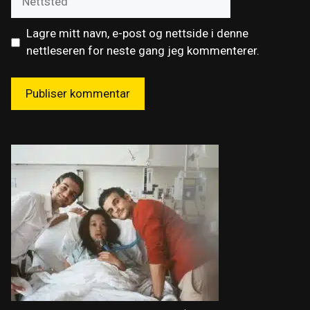
Lagre mitt navn, e-post og nettside i denne
nettleseren for neste gang jeg kommenterer.