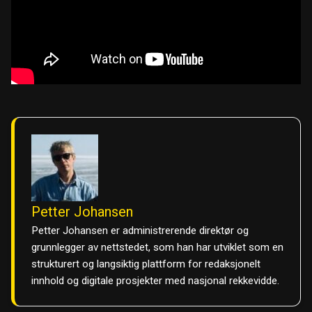
Petter Johansen
Petter Johansen er administrerende direktør og
grunnlegger av nettstedet, som han har utviklet som en
strukturert og langsiktig plattform for redaksjonelt
innhold og digitale prosjekter med nasjonal rekkevidde.