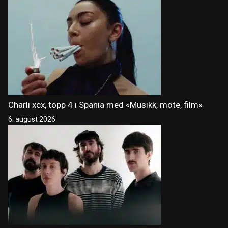
Charli xcx, topp 4 i Spania med «Musikk, mote, film»
6. august 2026