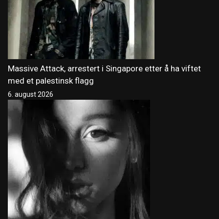
Massive Attack, arrestert i Singapore etter å ha viftet
med et palestinsk flagg
6. august 2026