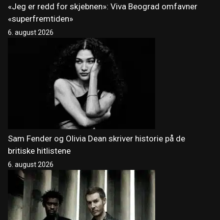
«Jeg er redd for skjebnen»: Viva Beograd omfavner
«superfremtiden»
6. august 2026
Sam Fender og Olivia Dean skriver historie på de
britiske hitlistene
6. august 2026