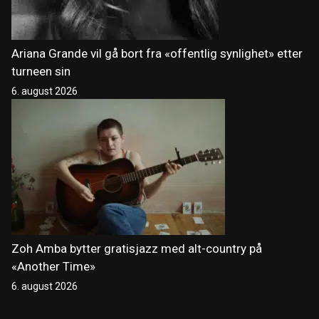
Ariana Grande vil gå bort fra «offentlig synlighet» etter
turneen sin
6. august 2026
Zoh Amba bytter gratisjazz med alt-country på
«Another Time»
6. august 2026