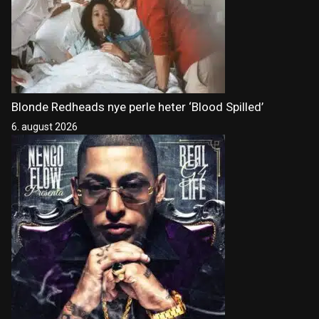
Blonde Redheads nye perle heter ‘Blood Spilled’
6. august 2026