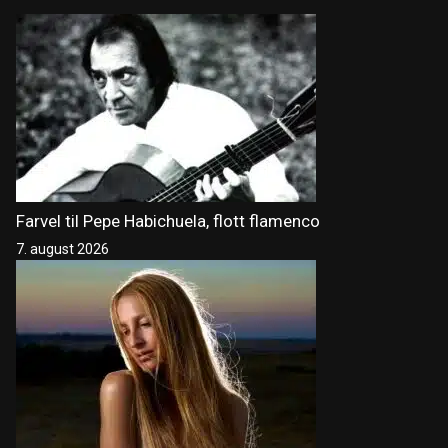
Farvel til Pepe Habichuela, flott flamenco
7. august 2026