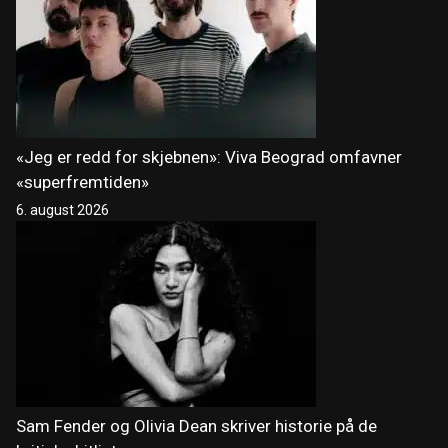
«Jeg er redd for skjebnen»: Viva Beograd omfavner
«superfremtiden»
6. august 2026
Sam Fender og Olivia Dean skriver historie på de