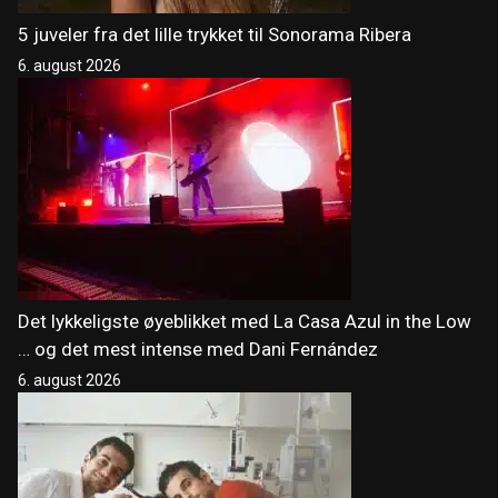
5 juveler fra det lille trykket til Sonorama Ribera
6. august 2026
Det lykkeligste øyeblikket med La Casa Azul in the Low
… og det mest intense med Dani Fernández
6. august 2026