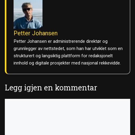
Petter Johansen
Petter Johansen er administrerende direktør og
grunnlegger av nettstedet, som han har utviklet som en
strukturert og langsiktig plattform for redaksjonelt
innhold og digitale prosjekter med nasjonal rekkevidde.
Legg igjen en kommentar
Kommentar