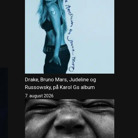
Drake, Bruno Mars, Judeline og
Russowsky, på Karol Gs album
7. august 2026