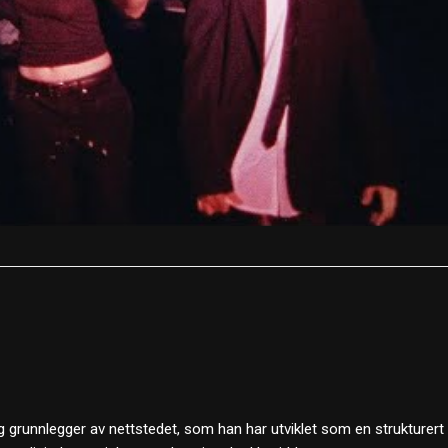
 grunnlegger av nettstedet, som han har utviklet som en strukturert