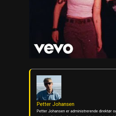
Petter Johansen
Petter Johansen er administrerende direktør og