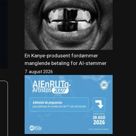
En Kanye-produsent fordømmer
manglende betaling for AI-stemmer
7. august 2026