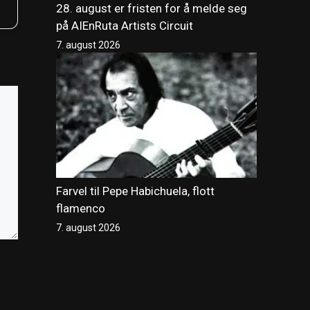
28. august er fristen for å melde seg
på AIEnRuta Artists Circuit
7. august 2026
Farvel til Pepe Habichuela, flott
flamenco
7. august 2026