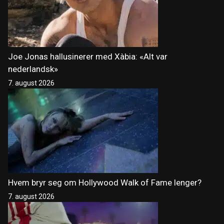
Joe Jonas hallusinerer med Xàbia: «Alt var
nederlandsk»
7. august 2026
Hvem bryr seg om Hollywood Walk of Fame lenger?
7. august 2026