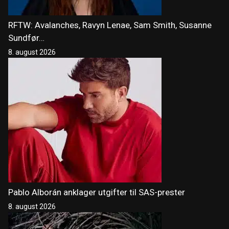
RFTW: Avalanches, Ravyn Lenae, Sam Smith, Susanne
Sundfør…
8. august 2026
Pablo Alborán anklager utgifter til SAS-prester
8. august 2026