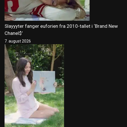
Slayyyter fanger euforien fra 2010-tallet i ‘Brand New
Chanel$’
7. august 2026