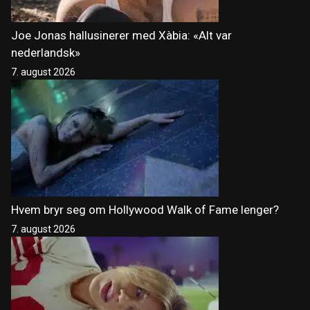
Joe Jonas hallusinerer med Xàbia: «Alt var
nederlandsk»
7. august 2026
Hvem bryr seg om Hollywood Walk of Fame lenger?
7. august 2026