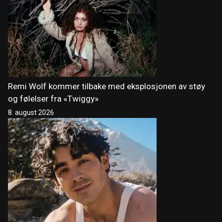
Remi Wolf kommer tilbake med eksplosjonen av støy
og følelser fra «Twiggy»
8. august 2026