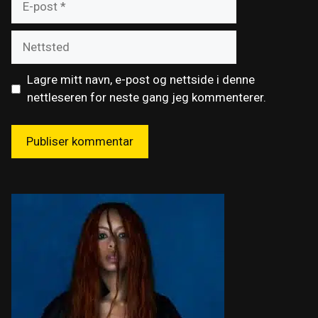
post
Nettsted
Lagre mitt navn, e-post og nettside i denne
nettleseren for neste gang jeg kommenterer.