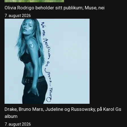
Olivia Rodrigo beholder sitt publikum; Muse, nei
7. august 2026
Drake, Bruno Mars, Judeline og Russowsky, på Karol Gs
album
7. august 2026