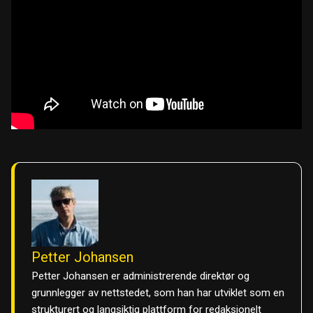
Petter Johansen
Petter Johansen er administrerende direktør og
grunnlegger av nettstedet, som han har utviklet som en
strukturert og langsiktig plattform for redaksjonelt