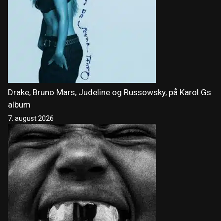
Drake, Bruno Mars, Judeline og Russowsky, på Karol Gs
album
7. august 2026