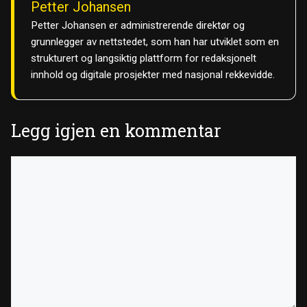
Petter Johansen
Petter Johansen er administrerende direktør og
grunnlegger av nettstedet, som han har utviklet som en
strukturert og langsiktig plattform for redaksjonelt
innhold og digitale prosjekter med nasjonal rekkevidde.
Legg igjen en kommentar
Kommentar