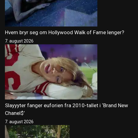
Hvem bryr seg om Hollywood Walk of Fame lenger?
7. august 2026
Slayyyter fanger euforien fra 2010-tallet i ‘Brand New
Chanel$’
7. august 2026