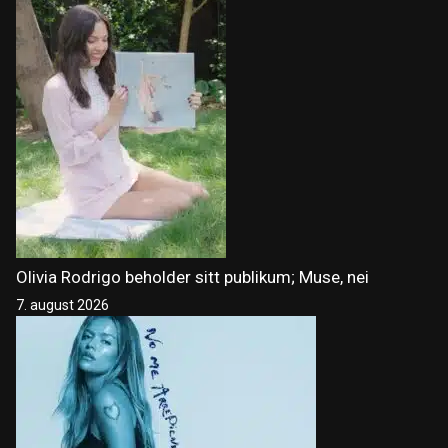
Olivia Rodrigo beholder sitt publikum; Muse, nei
7. august 2026