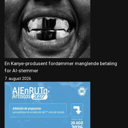
En Kanye-produsent fordømmer manglende betaling
for AI-stemmer
7. august 2026