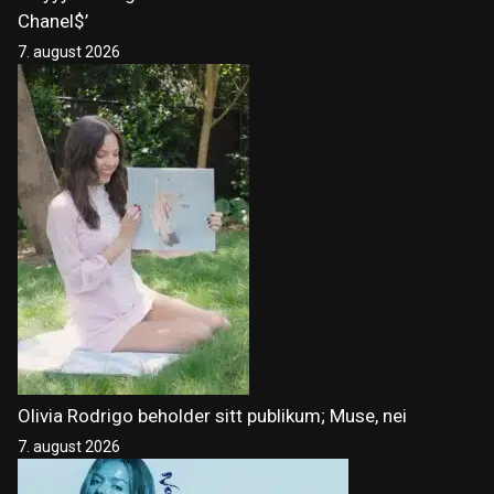
Chanel$’
7. august 2026
Olivia Rodrigo beholder sitt publikum; Muse, nei
7. august 2026