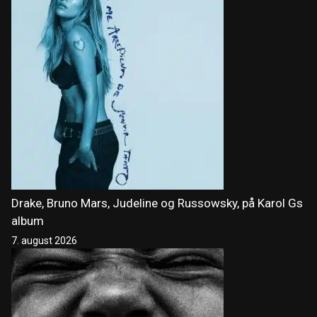
Drake, Bruno Mars, Judeline og Russowsky, på Karol Gs
album
7. august 2026