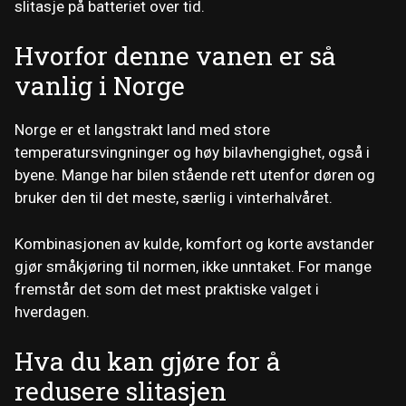
slitasje på batteriet over tid.
Hvorfor denne vanen er så
vanlig i Norge
Norge er et langstrakt land med store
temperatursvingninger og høy bilavhengighet, også i
byene. Mange har bilen stående rett utenfor døren og
bruker den til det meste, særlig i vinterhalvåret.
Kombinasjonen av kulde, komfort og korte avstander
gjør småkjøring til normen, ikke unntaket. For mange
fremstår det som det mest praktiske valget i
hverdagen.
Hva du kan gjøre for å
redusere slitasjen