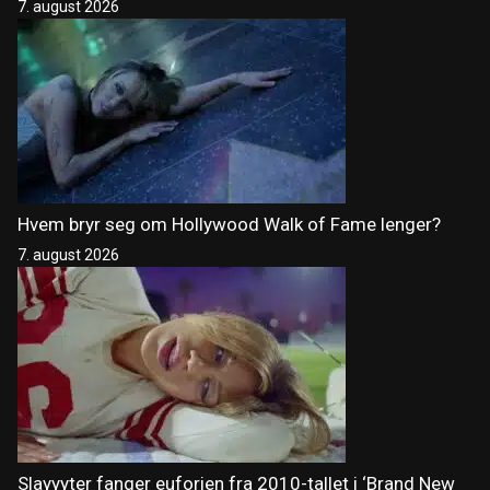
7. august 2026
Hvem bryr seg om Hollywood Walk of Fame lenger?
7. august 2026
Slayyyter fanger euforien fra 2010-tallet i ‘Brand New