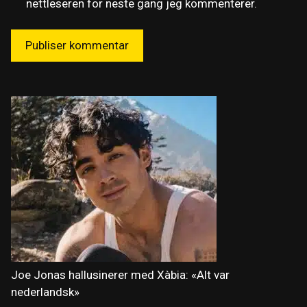
nettleseren for neste gang jeg kommenterer.
Joe Jonas hallusinerer med Xàbia: «Alt var
nederlandsk»