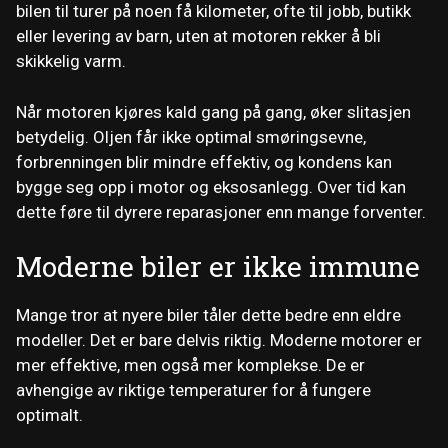
bilen til turer på noen få kilometer, ofte til jobb, butikk
eller levering av barn, uten at motoren rekker å bli
skikkelig varm.
Når motoren kjøres kald gang på gang, øker slitasjen
betydelig. Oljen får ikke optimal smøringsevne,
forbrenningen blir mindre effektiv, og kondens kan
bygge seg opp i motor og eksosanlegg. Over tid kan
dette føre til dyrere reparasjoner enn mange forventer.
Moderne biler er ikke immune
Mange tror at nyere biler tåler dette bedre enn eldre
modeller. Det er bare delvis riktig. Moderne motorer er
mer effektive, men også mer komplekse. De er
avhengige av riktige temperaturer for å fungere
optimalt.