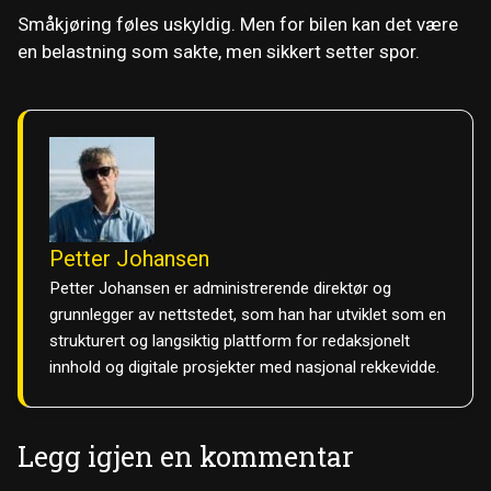
Småkjøring føles uskyldig. Men for bilen kan det være
en belastning som sakte, men sikkert setter spor.
Petter Johansen
Petter Johansen er administrerende direktør og
grunnlegger av nettstedet, som han har utviklet som en
strukturert og langsiktig plattform for redaksjonelt
innhold og digitale prosjekter med nasjonal rekkevidde.
Legg igjen en kommentar