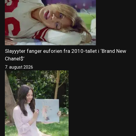
Slayyyter fanger euforien fra 2010-tallet i ‘Brand New
Chanel$’
7. august 2026