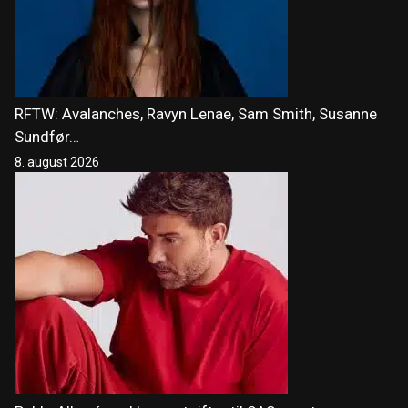
RFTW: Avalanches, Ravyn Lenae, Sam Smith, Susanne
Sundfør…
8. august 2026