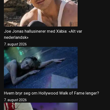
Joe Jonas hallusinerer med Xàbia: «Alt var
nederlandsk»
7. august 2026
Hvem bryr seg om Hollywood Walk of Fame lenger?
7. august 2026