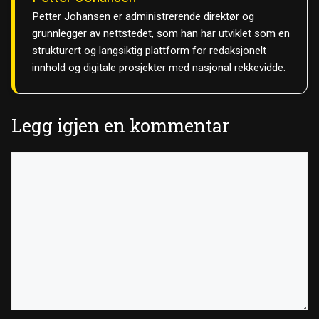
Petter Johansen er administrerende direktør og
grunnlegger av nettstedet, som han har utviklet som en
strukturert og langsiktig plattform for redaksjonelt
innhold og digitale prosjekter med nasjonal rekkevidde.
Legg igjen en kommentar
Kommentar