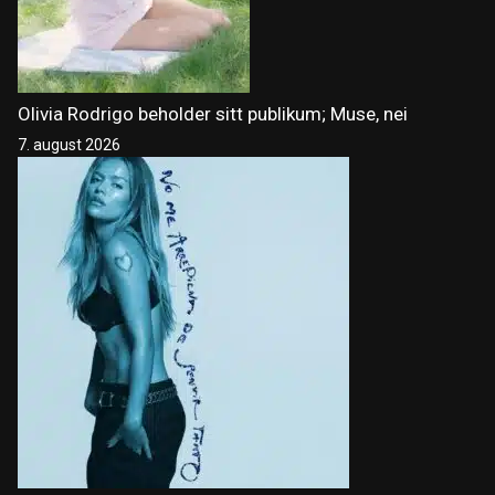
Olivia Rodrigo beholder sitt publikum; Muse, nei
7. august 2026