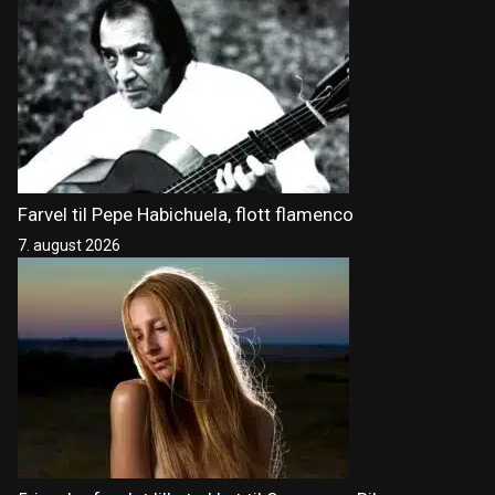
Farvel til Pepe Habichuela, flott flamenco
7. august 2026