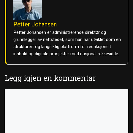
Petter Johansen
Petter Johansen er administrerende direktør og
grunnlegger av nettstedet, som han har utviklet som en
strukturert og langsiktig plattform for redaksjonelt
innhold og digitale prosjekter med nasjonal rekkevidde.
Legg igjen en kommentar
Kommentar