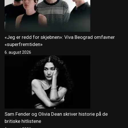
«Jeg er redd for skjebnen»: Viva Beograd omfavner
«superfremtiden»
6. august 2026
Sam Fender og Olivia Dean skriver historie på de
britiske hitlistene