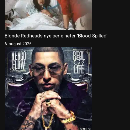
Blonde Redheads nye perle heter ‘Blood Spilled’
6. august 2026