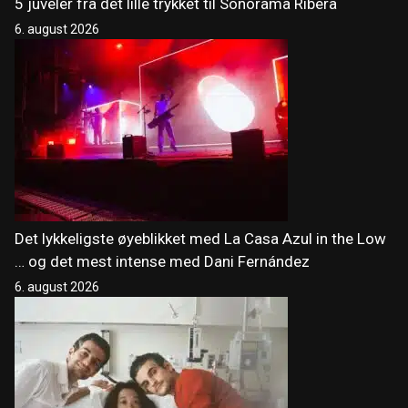
5 juveler fra det lille trykket til Sonorama Ribera
6. august 2026
Det lykkeligste øyeblikket med La Casa Azul in the Low
… og det mest intense med Dani Fernández
6. august 2026