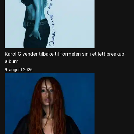
Karol G vender tilbake til formelen sin i et lett breakup-
album
9. august 2026