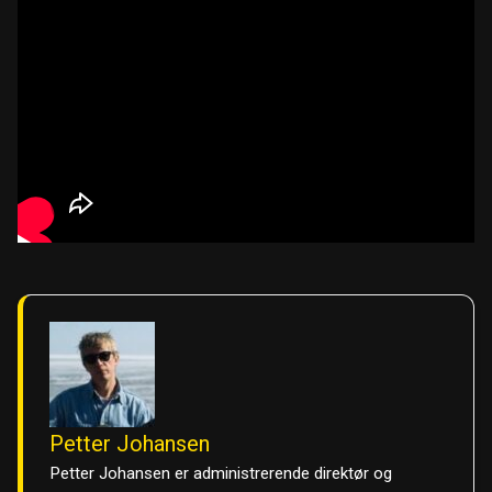
Petter Johansen
Petter Johansen er administrerende direktør og