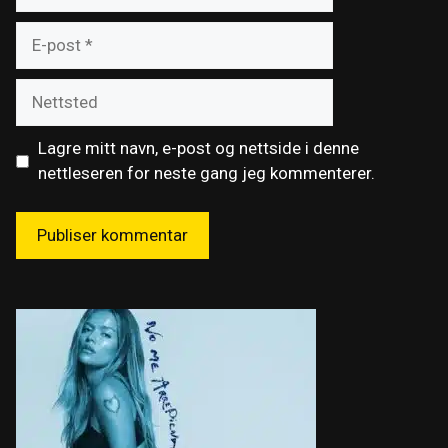
E-
post
Nettsted
Lagre mitt navn, e-post og nettside i denne
nettleseren for neste gang jeg kommenterer.