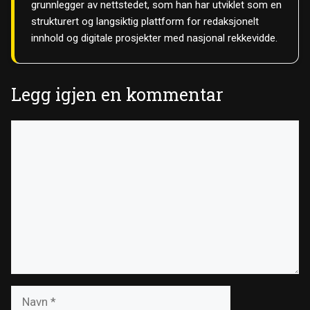
grunnlegger av nettstedet, som han har utviklet som en
strukturert og langsiktig plattform for redaksjonelt
innhold og digitale prosjekter med nasjonal rekkevidde.
Legg igjen en kommentar
Kommentar
Navn