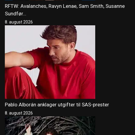
RFTW: Avalanches, Ravyn Lenae, Sam Smith, Susanne
Sundfør…
8. august 2026
Pablo Alborán anklager utgifter til SAS-prester
8. august 2026