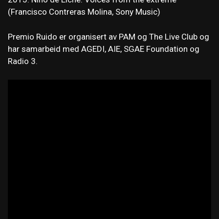
(Francisco Contreras Molina, Sony Music)
Premio Ruido er organisert av PAM og The Live Club og
har samarbeid med AGEDI, AIE, SGAE Foundation og
Radio 3.