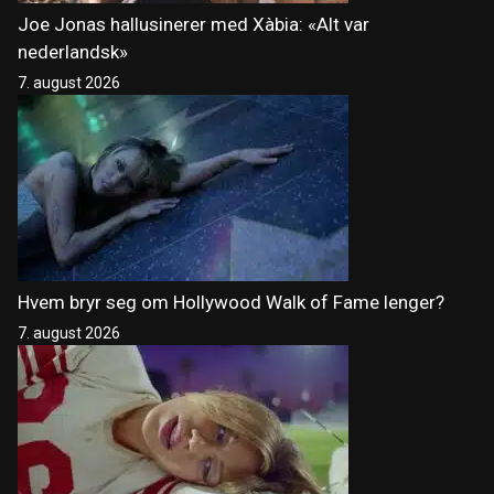
Joe Jonas hallusinerer med Xàbia: «Alt var
nederlandsk»
7. august 2026
Hvem bryr seg om Hollywood Walk of Fame lenger?
7. august 2026