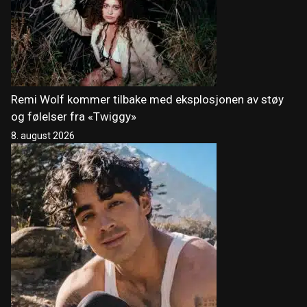
Remi Wolf kommer tilbake med eksplosjonen av støy
og følelser fra «Twiggy»
8. august 2026