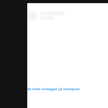
Se dette innlegget på Instagram