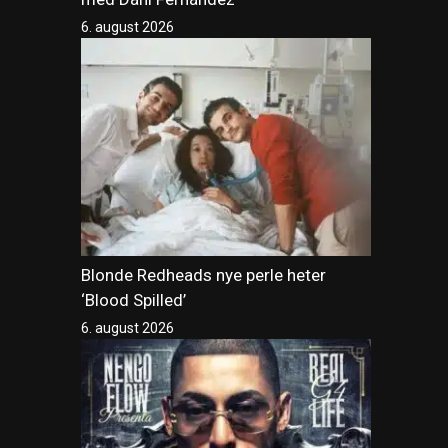
6. august 2026
Blonde Redheads nye perle heter
‘Blood Spilled’
6. august 2026