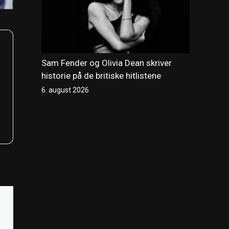
Sam Fender og Olivia Dean skriver
historie på de britiske hitlistene
6. august 2026