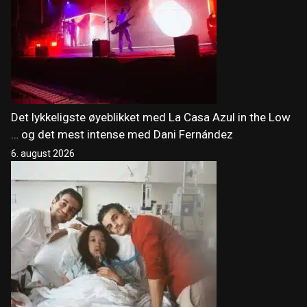
Det lykkeligste øyeblikket med La Casa Azul in the Low
… og det mest intense med Dani Fernández
6. august 2026