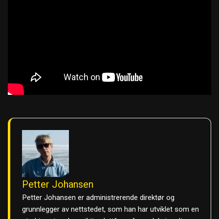
Petter Johansen
Petter Johansen er administrerende direktør og
grunnlegger av nettstedet, som han har utviklet som en