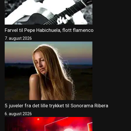
Farvel til Pepe Habichuela, flott flamenco
7. august 2026
5 juveler fra det lille trykket til Sonorama Ribera
6. august 2026