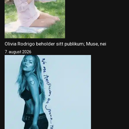
Olivia Rodrigo beholder sitt publikum; Muse, nei
7. august 2026