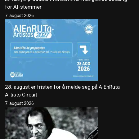
for AI-stemmer
7. august 2026
28. august er fristen for å melde seg på AIEnRuta
Artists Circuit
7. august 2026