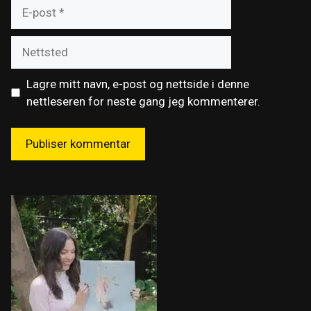
E-
post
Nettsted
Lagre mitt navn, e-post og nettside i denne
nettleseren for neste gang jeg kommenterer.