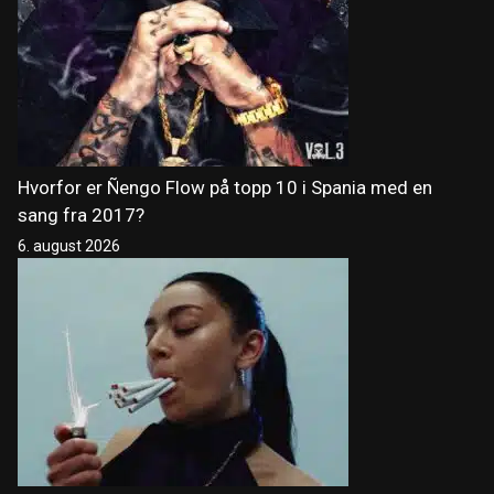
Hvorfor er Ñengo Flow på topp 10 i Spania med en
sang fra 2017?
6. august 2026