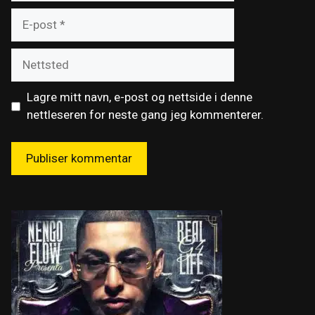
E-
post
Nettsted
Lagre mitt navn, e-post og nettside i denne
nettleseren for neste gang jeg kommenterer.