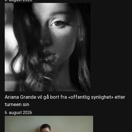
Ariana Grande vil gå bort fra «offentlig synlighet» etter
turneen sin
6. august 2026