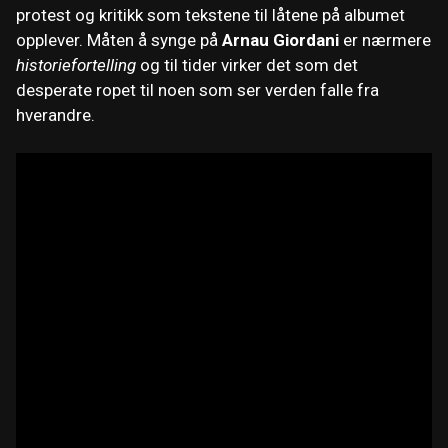
protest og kritikk som tekstene til låtene på albumet
opplever. Måten å synge på
Arnau Giordani
er nærmere
historiefortelling
og til tider virker det som det
desperate ropet til noen som ser verden falle fra
hverandre.