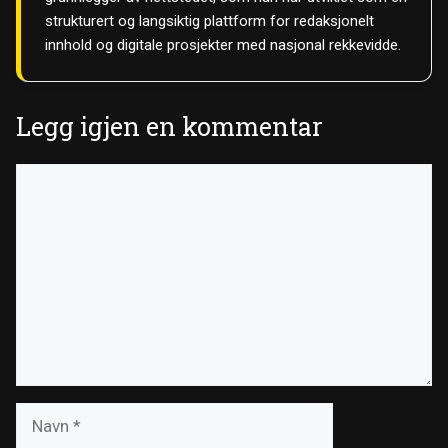
strukturert og langsiktig plattform for redaksjonelt
innhold og digitale prosjekter med nasjonal rekkevidde.
Legg igjen en kommentar
Kommentar
Navn