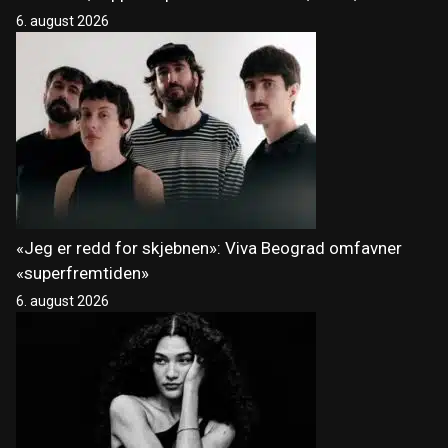
6. august 2026
«Jeg er redd for skjebnen»: Viva Beograd omfavner
«superfremtiden»
6. august 2026