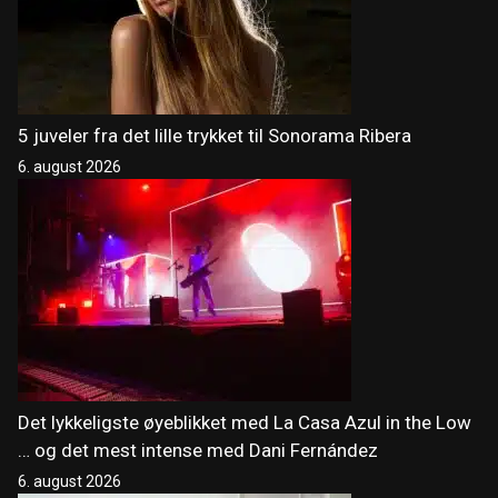
5 juveler fra det lille trykket til Sonorama Ribera
6. august 2026
Det lykkeligste øyeblikket med La Casa Azul in the Low
… og det mest intense med Dani Fernández
6. august 2026