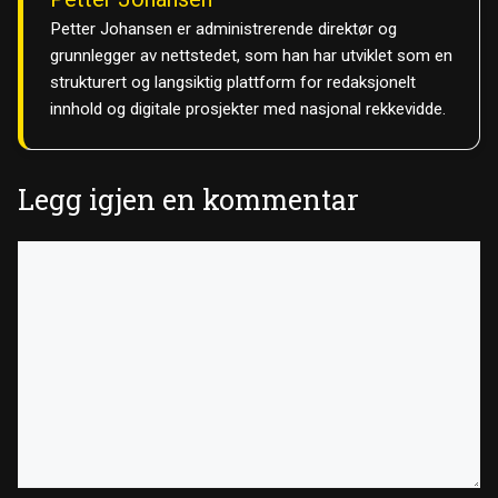
Petter Johansen er administrerende direktør og
grunnlegger av nettstedet, som han har utviklet som en
strukturert og langsiktig plattform for redaksjonelt
innhold og digitale prosjekter med nasjonal rekkevidde.
Legg igjen en kommentar
Kommentar