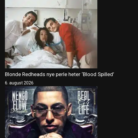
Blonde Redheads nye perle heter ‘Blood Spilled’
6. august 2026