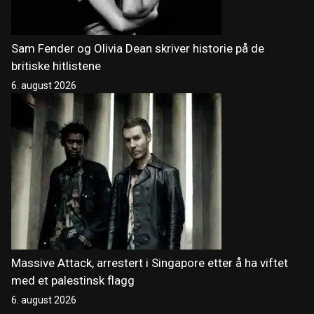
Sam Fender og Olivia Dean skriver historie på de
britiske hitlistene
6. august 2026
Massive Attack, arrestert i Singapore etter å ha viftet
med et palestinsk flagg
6. august 2026