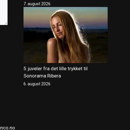
7. august 2026
5 juveler fra det lille trykket til
Sonorama Ribera
6. august 2026
enco.no