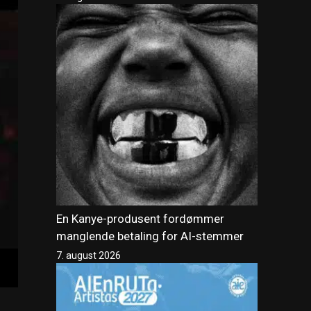
En Kanye-produsent fordømmer
manglende betaling for AI-stemmer
7. august 2026