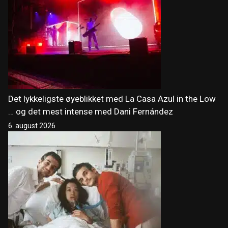
Det lykkeligste øyeblikket med La Casa Azul in the Low
… og det mest intense med Dani Fernández
6. august 2026