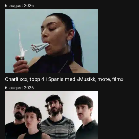
6. august 2026
Charli xcx, topp 4 i Spania med «Musikk, mote, film»
6. august 2026