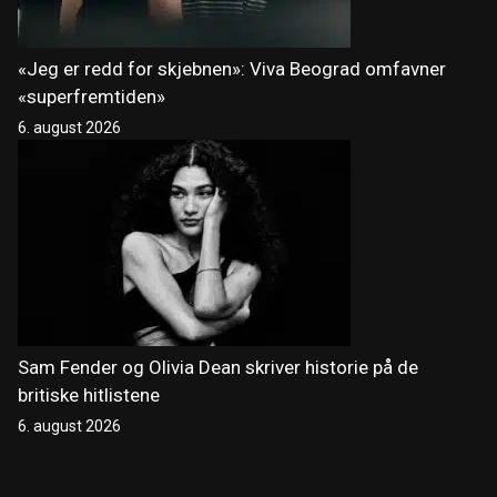
«Jeg er redd for skjebnen»: Viva Beograd omfavner
«superfremtiden»
6. august 2026
Sam Fender og Olivia Dean skriver historie på de
britiske hitlistene
6. august 2026