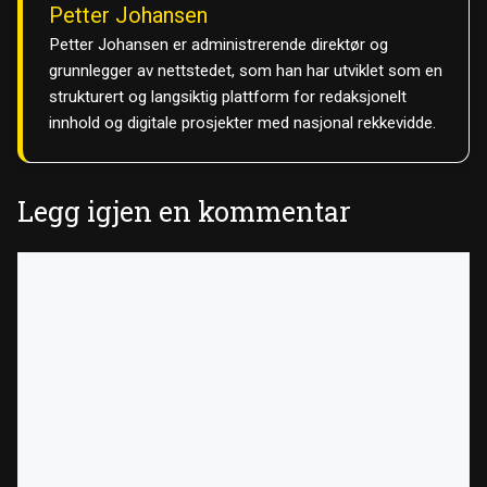
Petter Johansen
Petter Johansen er administrerende direktør og
grunnlegger av nettstedet, som han har utviklet som en
strukturert og langsiktig plattform for redaksjonelt
innhold og digitale prosjekter med nasjonal rekkevidde.
Legg igjen en kommentar
Kommentar