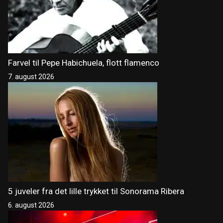
Farvel til Pepe Habichuela, flott flamenco
7. august 2026
5 juveler fra det lille trykket til Sonorama Ribera
6. august 2026