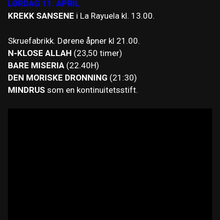
LØRDAG 11. APRIL
KREKK SANSENE
i La Rayuela kl. 13.00.
Skruefabrikk. Dørene åpner kl 21.00.
N-KLOSE ALLAH
(23,50 timer)
BARE MISERIA
(22.40H)
DEN MORISKE DRONNING
(21:30)
MINDRUS
som en kontinuitetsstift.