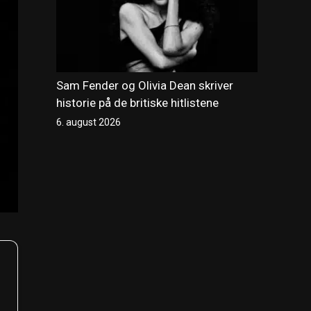
Sam Fender og Olivia Dean skriver
historie på de britiske hitlistene
6. august 2026