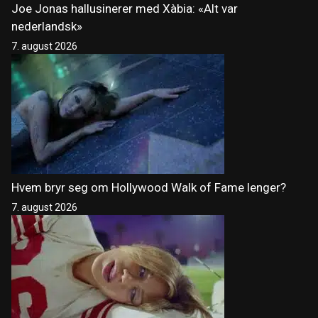
Joe Jonas hallusinerer med Xàbia: «Alt var
nederlandsk»
7. august 2026
Hvem bryr seg om Hollywood Walk of Fame lenger?
7. august 2026