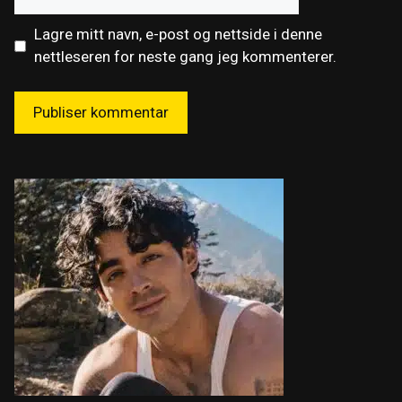
Lagre mitt navn, e-post og nettside i denne
nettleseren for neste gang jeg kommenterer.