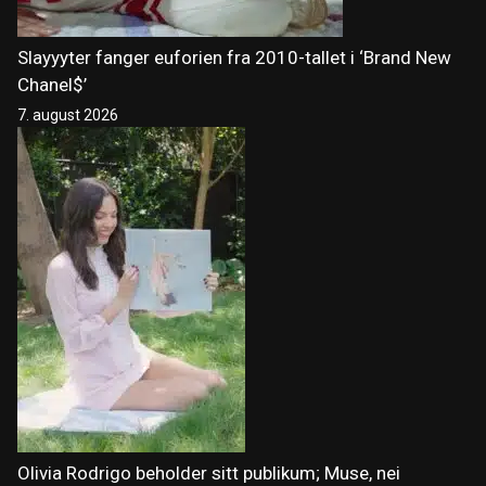
Slayyyter fanger euforien fra 2010-tallet i ‘Brand New
Chanel$’
7. august 2026
Olivia Rodrigo beholder sitt publikum; Muse, nei