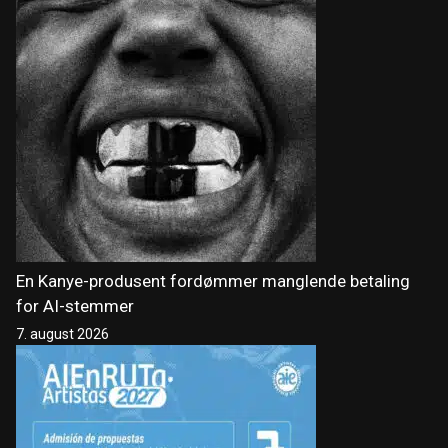
En Kanye-produsent fordømmer manglende betaling
for AI-stemmer
7. august 2026