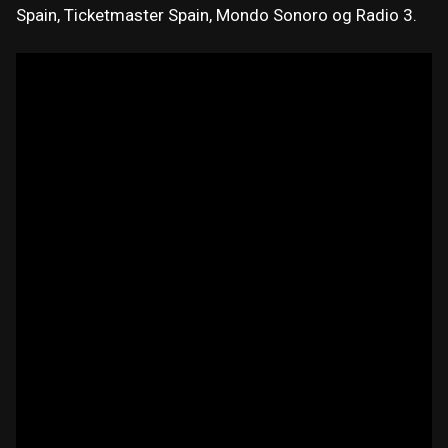
Spain, Ticketmaster Spain, Mondo Sonoro og Radio 3.