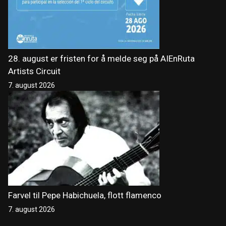
28. august er fristen for å melde seg på AIEnRuta
Artists Circuit
7. august 2026
Farvel til Pepe Habichuela, flott flamenco
7. august 2026