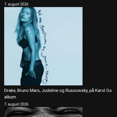
7. august 2026
Drake, Bruno Mars, Judeline og Russowsky, på Karol Gs
album
7. august 2026