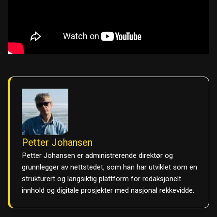
Petter Johansen
Petter Johansen er administrerende direktør og
grunnlegger av nettstedet, som han har utviklet som en
strukturert og langsiktig plattform for redaksjonelt
innhold og digitale prosjekter med nasjonal rekkevidde.