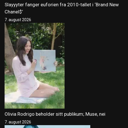
Slayyyter fanger euforien fra 2010-tallet i ‘Brand New
Chanel$’
7. august 2026
Olivia Rodrigo beholder sitt publikum; Muse, nei
7. august 2026