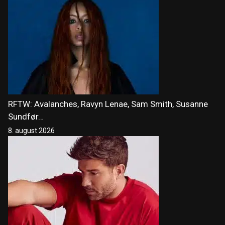
RFTW: Avalanches, Ravyn Lenae, Sam Smith, Susanne
Sundfør…
8. august 2026