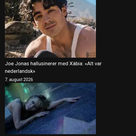
Joe Jonas hallusinerer med Xàbia: «Alt var
nederlandsk»
7. august 2026