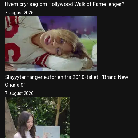
Hvem bryr seg om Hollywood Walk of Fame lenger?
7. august 2026
Slayyyter fanger euforien fra 2010-tallet i ‘Brand New
Chanel$’
7. august 2026