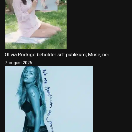
Olivia Rodrigo beholder sitt publikum; Muse, nei
7. august 2026