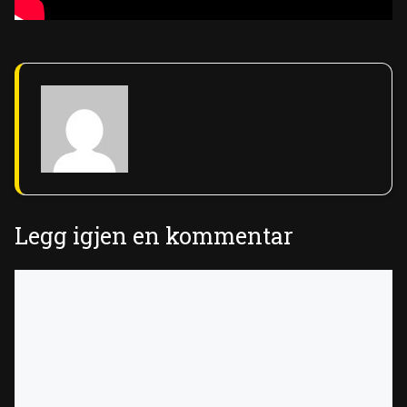
Legg igjen en kommentar
Kommentar