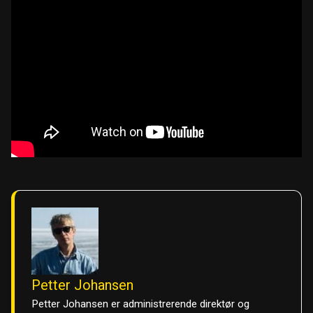
Petter Johansen
Petter Johansen er administrerende direktør og