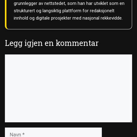
grunnlegger av nettstedet, som han har utviklet som en
strukturert og langsiktig plattform for redaksjonelt
innhold og digitale prosjekter med nasjonal rekkevidde.
Legg igjen en kommentar
Kommentar
Navn