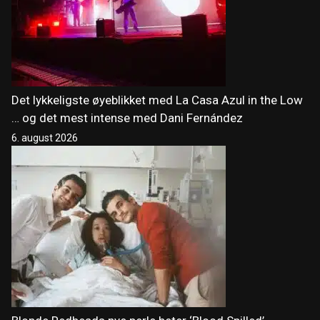
Det lykkeligste øyeblikket med La Casa Azul in the Low
… og det mest intense med Dani Fernández
6. august 2026