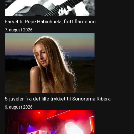
Farvel til Pepe Habichuela, flott flamenco
7. august 2026
5 juveler fra det lille trykket til Sonorama Ribera
6. august 2026