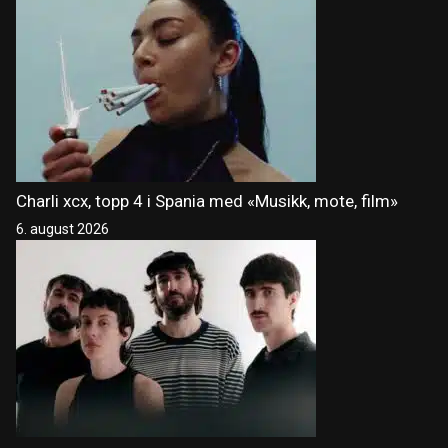
Charli xcx, topp 4 i Spania med «Musikk, mote, film»
6. august 2026