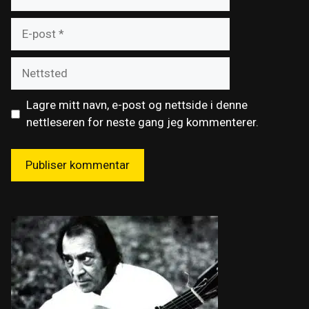
E-
post
Nettsted
Lagre mitt navn, e-post og nettside i denne
nettleseren for neste gang jeg kommenterer.