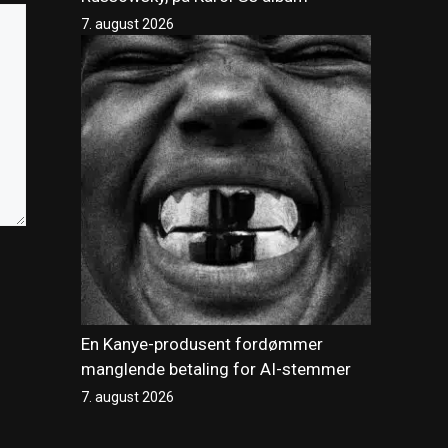
7. august 2026
En Kanye-produsent fordømmer
manglende betaling for AI-stemmer
7. august 2026