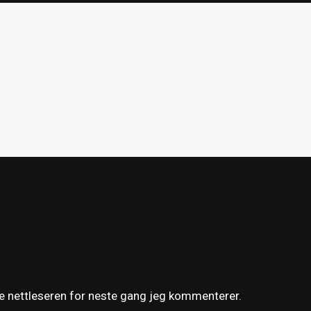
ne nettleseren for neste gang jeg kommenterer.