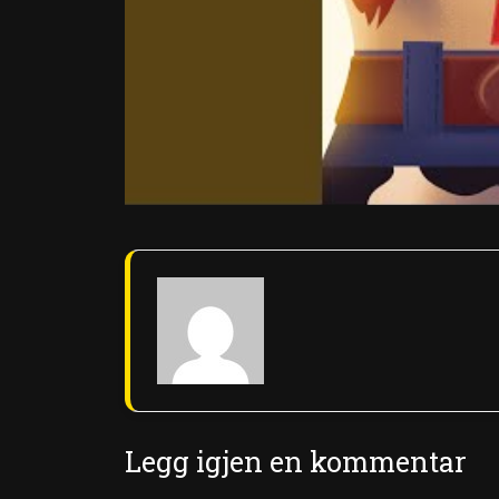
Legg igjen en kommentar