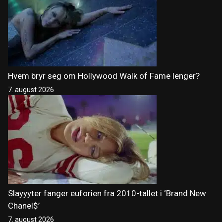
Hvem bryr seg om Hollywood Walk of Fame lenger?
7. august 2026
Slayyyter fanger euforien fra 2010-tallet i ‘Brand New
Chanel$’
7. august 2026