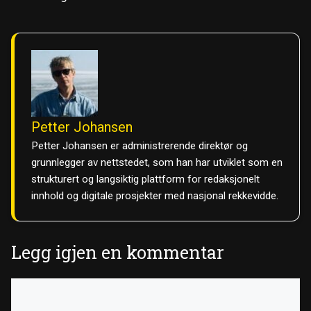
Petter Johansen
Petter Johansen er administrerende direktør og
grunnlegger av nettstedet, som han har utviklet som en
strukturert og langsiktig plattform for redaksjonelt
innhold og digitale prosjekter med nasjonal rekkevidde.
Legg igjen en kommentar
Kommentar