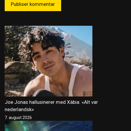
Joe Jonas hallusinerer med Xàbia: «Alt var
nederlandsk»
7. august 2026