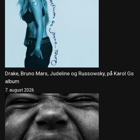
Drake, Bruno Mars, Judeline og Russowsky, på Karol Gs
album
7. august 2026