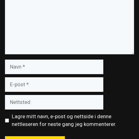
Navn
E-
post
Nettsted
Lagre mitt navn, e-post og nettside i denne
nettleseren for neste gang jeg kommenterer.