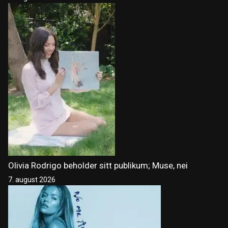
Olivia Rodrigo beholder sitt publikum; Muse, nei
7. august 2026