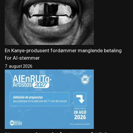
En Kanye-produsent fordømmer manglende betaling
for AI-stemmer
7. august 2026