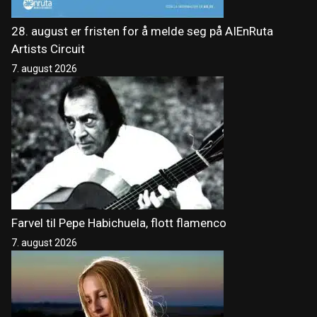
28. august er fristen for å melde seg på AIEnRuta
Artists Circuit
7. august 2026
Farvel til Pepe Habichuela, flott flamenco
7. august 2026