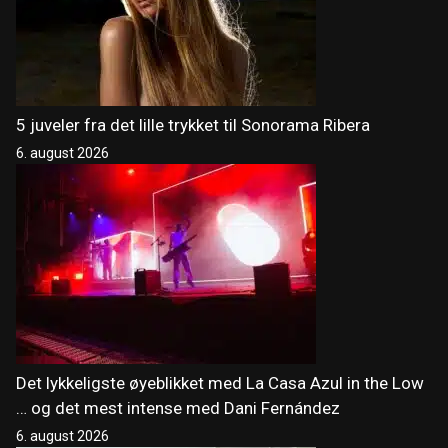
5 juveler fra det lille trykket til Sonorama Ribera
6. august 2026
Det lykkeligste øyeblikket med La Casa Azul in the Low
… og det mest intense med Dani Fernández
6. august 2026