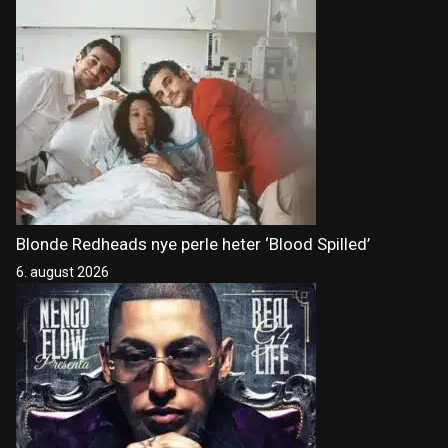
Blonde Redheads nye perle heter ‘Blood Spilled’
6. august 2026