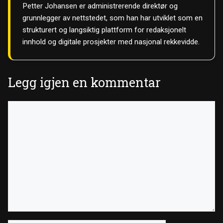
Petter Johansen er administrerende direktør og
grunnlegger av nettstedet, som han har utviklet som en
strukturert og langsiktig plattform for redaksjonelt
innhold og digitale prosjekter med nasjonal rekkevidde.
Legg igjen en kommentar
Kommentar