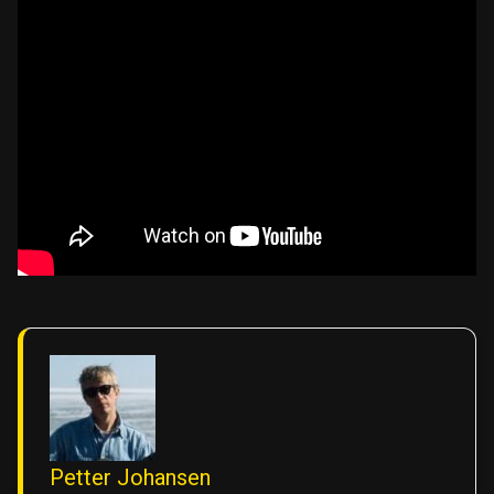
Petter Johansen