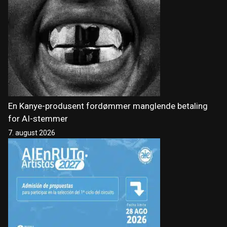
En Kanye-produsent fordømmer manglende betaling
for AI-stemmer
7. august 2026