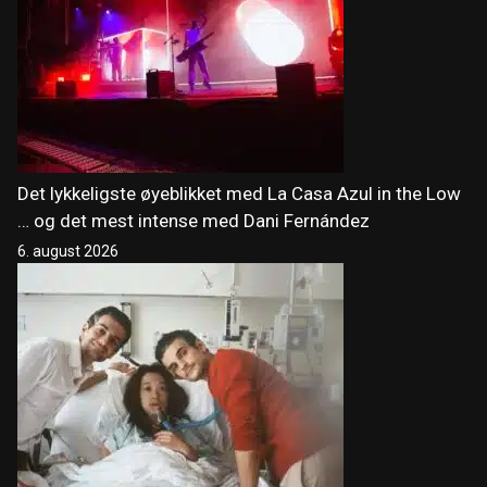
Det lykkeligste øyeblikket med La Casa Azul in the Low
… og det mest intense med Dani Fernández
6. august 2026