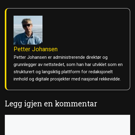
Petter Johansen
Petter Johansen er administrerende direktør og
grunnlegger av nettstedet, som han har utviklet som en
strukturert og langsiktig plattform for redaksjonelt
innhold og digitale prosjekter med nasjonal rekkevidde.
Legg igjen en kommentar
Kommentar