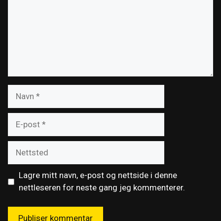
Navn
E-
post
Nettsted
Lagre mitt navn, e-post og nettside i denne
nettleseren for neste gang jeg kommenterer.