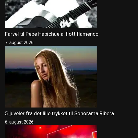
Farvel til Pepe Habichuela, flott flamenco
7. august 2026
5 juveler fra det lille trykket til Sonorama Ribera
6. august 2026