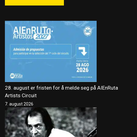
28. august er fristen for å melde seg på AIEnRuta
Artists Circuit
7. august 2026