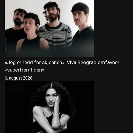
«Jeg er redd for skjebnen»: Viva Beograd omfavner
«superfremtiden»
6. august 2026