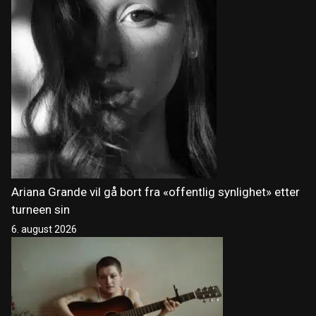
Ariana Grande vil gå bort fra «offentlig synlighet» etter
turneen sin
6. august 2026