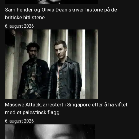
Sam Fender og Olivia Dean skriver historie på de
britiske hitlistene
6. august 2026
Massive Attack, arrestert i Singapore etter å ha viftet
med et palestinsk flagg
6. august 2026