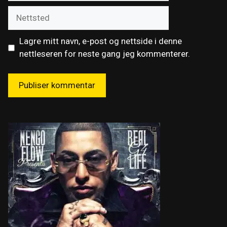
Nettsted
Lagre mitt navn, e-post og nettside i denne
nettleseren for neste gang jeg kommenterer.