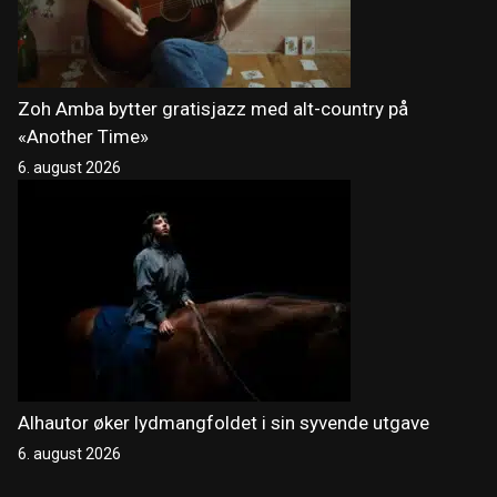
Zoh Amba bytter gratisjazz med alt-country på
«Another Time»
6. august 2026
Alhautor øker lydmangfoldet i sin syvende utgave
6. august 2026