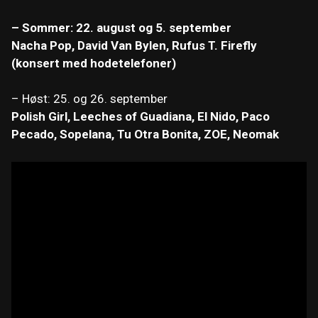
– Sommer: 22. august og 5. september
Nacha Pop, David Van Bylen, Rufus T. Firefly
(konsert med hodetelefoner)
– Høst: 25. og 26. september
Polish Girl, Leeches of Guadiana, El Nido, Paco
Pecado, Sopelana, Tu Otra Bonita, ZOE, Neomak