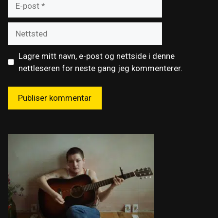
post
Nettsted
Lagre mitt navn, e-post og nettside i denne
nettleseren for neste gang jeg kommenterer.