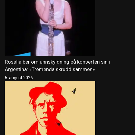
Rosalía ber om unnskyldning på konserten sin i
Argentina: «Tremenda skrudd sammen»
6. august 2026