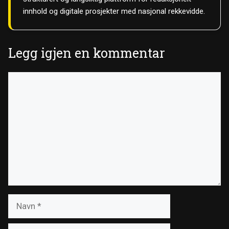
innhold og digitale prosjekter med nasjonal rekkevidde.
Legg igjen en kommentar
Kommentar
Navn
E-