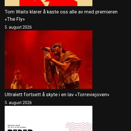
Tom Waits klarer å kaste oss alle av med premieren
«The Fly»
5. august 2026
Ultralett fortsett å skyte i en lav «Torreviejoven»
5. august 2026