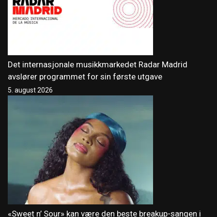
Det internasjonale musikkmarkedet Radar Madrid
avslører programmet for sin første utgave
5. august 2026
«Sweet n’ Sour» kan være den beste breakup-sangen i