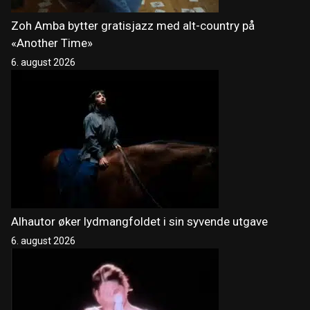
Zoh Amba bytter gratisjazz med alt-country på
«Another Time»
6. august 2026
Alhautor øker lydmangfoldet i sin syvende utgave
6. august 2026