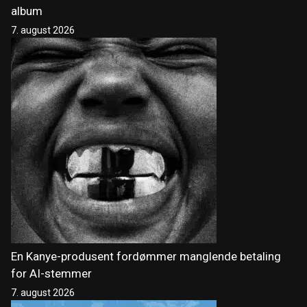
album
7. august 2026
En Kanye-produsent fordømmer manglende betaling
for AI-stemmer
7. august 2026