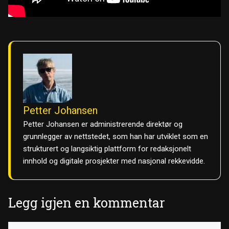
Petter Johansen
Petter Johansen er administrerende direktør og
grunnlegger av nettstedet, som han har utviklet som en
strukturert og langsiktig plattform for redaksjonelt
innhold og digitale prosjekter med nasjonal rekkevidde.
Legg igjen en kommentar
Kommentar