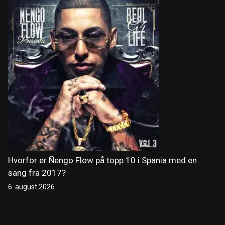
Hvorfor er Ñengo Flow på topp 10 i Spania med en
sang fra 2017?
6. august 2026