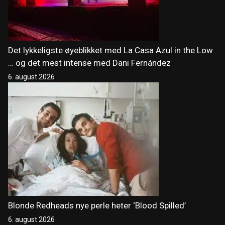
Det lykkeligste øyeblikket med La Casa Azul in the Low
… og det mest intense med Dani Fernández
6. august 2026
Blonde Redheads nye perle heter ‘Blood Spilled’
6. august 2026