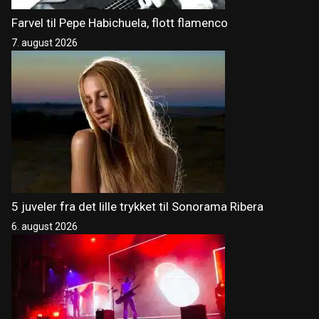
Farvel til Pepe Habichuela, flott flamenco
7. august 2026
5 juveler fra det lille trykket til Sonorama Ribera
6. august 2026