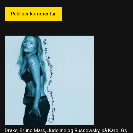
Drake, Bruno Mars, Judeline og Russowsky, på Karol Gs