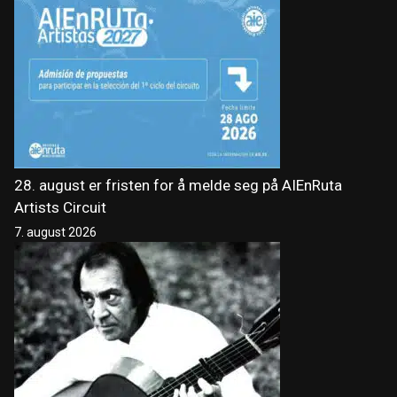
28. august er fristen for å melde seg på AIEnRuta
Artists Circuit
7. august 2026