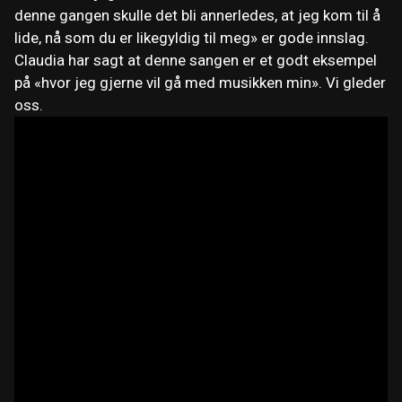
denne gangen skulle det bli annerledes, at jeg kom til å
lide, nå som du er likegyldig til meg» er gode innslag.
Claudia har sagt at denne sangen er et godt eksempel
på «hvor jeg gjerne vil gå med musikken min». Vi gleder
oss.