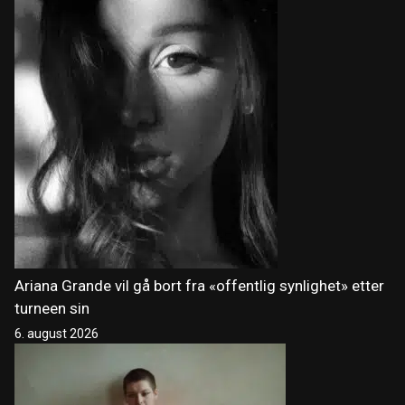
Ariana Grande vil gå bort fra «offentlig synlighet» etter
turneen sin
6. august 2026