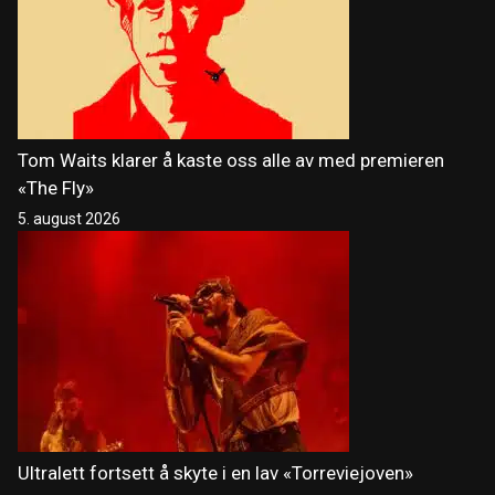
Tom Waits klarer å kaste oss alle av med premieren
«The Fly»
5. august 2026
Ultralett fortsett å skyte i en lav «Torreviejoven»