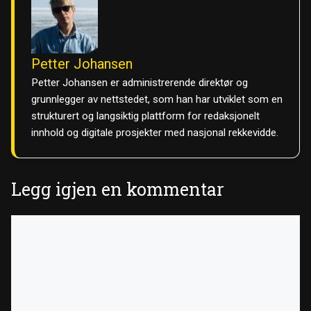
Petter Johansen
Petter Johansen er administrerende direktør og
grunnlegger av nettstedet, som han har utviklet som en
strukturert og langsiktig plattform for redaksjonelt
innhold og digitale prosjekter med nasjonal rekkevidde.
Legg igjen en kommentar
Kommentar