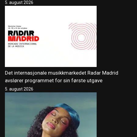
5. august 2026
Det internasjonale musikkmarkedet Radar Madrid
avslører programmet for sin første utgave
5. august 2026