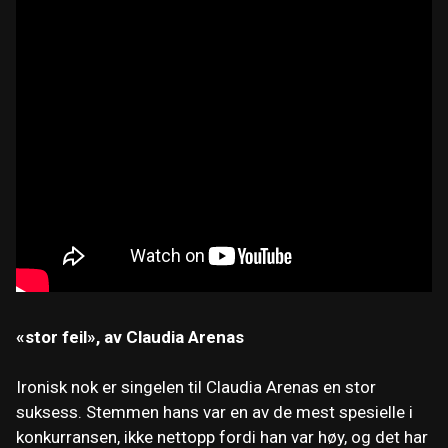
«stor feil», av Claudia Arenas
Ironisk nok er singelen til Claudia Arenas en stor
suksess. Stemmen hans var en av de mest spesielle i
konkurransen, ikke nettopp fordi han var høy, og det har