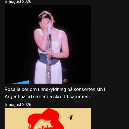
6. august 2026
Rosalía ber om unnskyldning på konserten sin i
Argentina: «Tremenda skrudd sammen»
6. august 2026