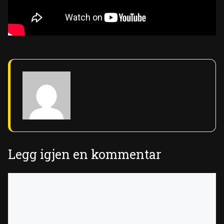
Legg igjen en kommentar
Kommentar