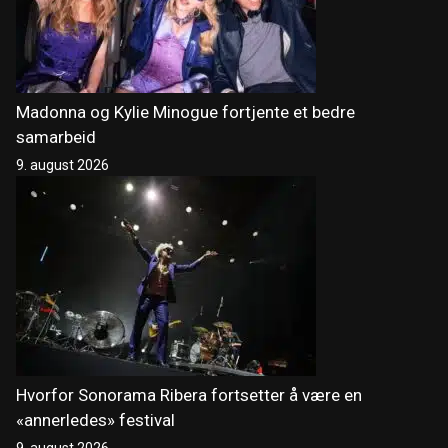
Madonna og Kylie Minogue fortjente et bedre
samarbeid
9. august 2026
Hvorfor Sonorama Ribera fortsetter å være en
«annerledes» festival
9. august 2026