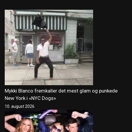
Mykki Blanco fremkaller det mest glam og punkede
New York i «NYC Dogs»
10. august 2026