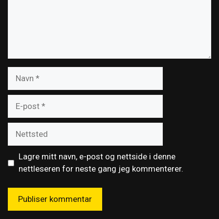
Navn
E-
post
Nettsted
Lagre mitt navn, e-post og nettside i denne
nettleseren for neste gang jeg kommenterer.