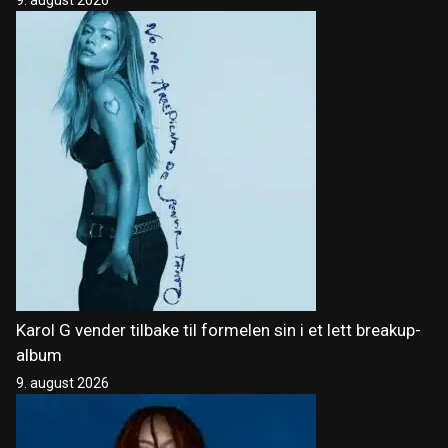
Karol G vender tilbake til formelen sin i et lett breakup-
album
9. august 2026