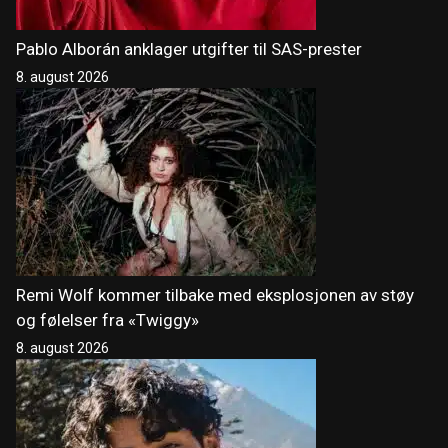
Pablo Alborán anklager utgifter til SAS-prester
8. august 2026
Remi Wolf kommer tilbake med eksplosjonen av støy
og følelser fra «Twiggy»
8. august 2026