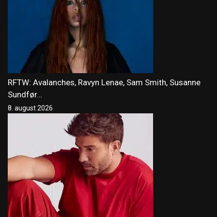
RFTW: Avalanches, Ravyn Lenae, Sam Smith, Susanne
Sundfør…
8. august 2026