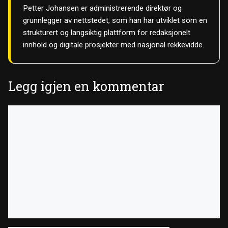
Petter Johansen er administrerende direktør og
grunnlegger av nettstedet, som han har utviklet som en
strukturert og langsiktig plattform for redaksjonelt
innhold og digitale prosjekter med nasjonal rekkevidde.
Legg igjen en kommentar
Kommentar