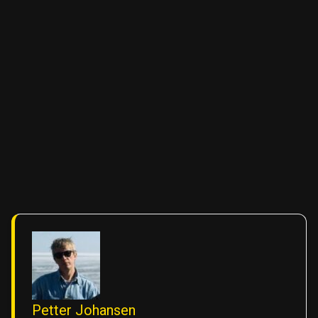
Petter Johansen