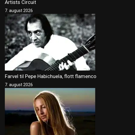
Artists Circuit
7. august 2026
Farvel til Pepe Habichuela, flott flamenco
7. august 2026