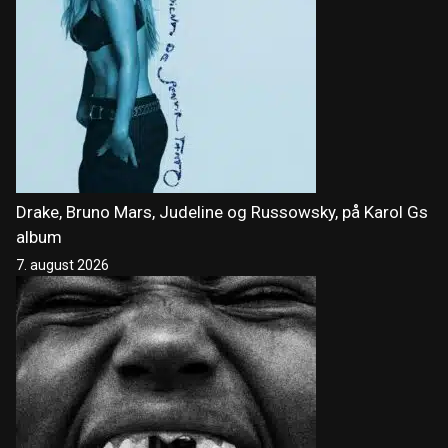
Drake, Bruno Mars, Judeline og Russowsky, på Karol Gs
album
7. august 2026