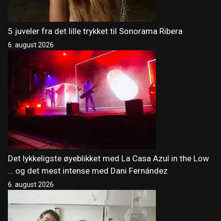
5 juveler fra det lille trykket til Sonorama Ribera
6. august 2026
Det lykkeligste øyeblikket med La Casa Azul in the Low
… og det mest intense med Dani Fernández
6. august 2026