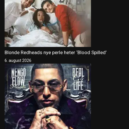
Blonde Redheads nye perle heter ‘Blood Spilled’
6. august 2026