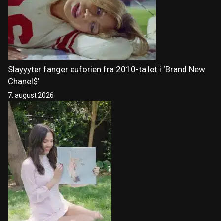
Slayyyter fanger euforien fra 2010-tallet i ‘Brand New
Chanel$’
7. august 2026