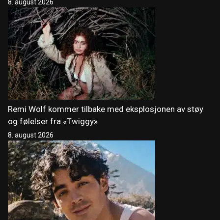
8. august 2026
Remi Wolf kommer tilbake med eksplosjonen av støy
og følelser fra «Twiggy»
8. august 2026