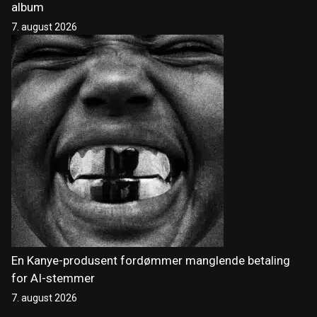
album
7. august 2026
En Kanye-produsent fordømmer manglende betaling
for AI-stemmer
7. august 2026