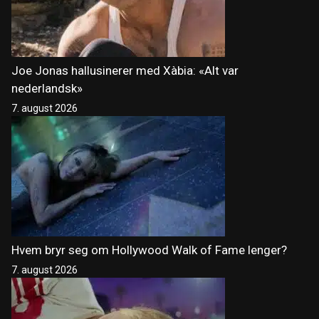
Joe Jonas hallusinerer med Xàbia: «Alt var
nederlandsk»
7. august 2026
Hvem bryr seg om Hollywood Walk of Fame lenger?
7. august 2026