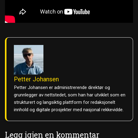
Petter Johansen
Petter Johansen er administrerende direktør og
grunnlegger av nettstedet, som han har utviklet som en
strukturert og langsiktig plattform for redaksjonelt
innhold og digitale prosjekter med nasjonal rekkevidde.
Legg igjen en kommentar