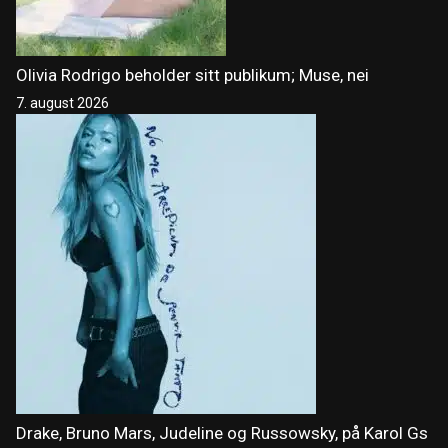
Olivia Rodrigo beholder sitt publikum; Muse, nei
7. august 2026
Drake, Bruno Mars, Judeline og Russowsky, på Karol Gs