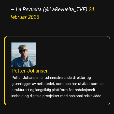
— La Revuelta (@LaRevuelta_TVE)
24.
februar 2026
Petter Johansen
Petter Johansen er administrerende direktør og
grunnlegger av nettstedet, som han har utviklet som en
strukturert og langsiktig plattform for redaksjonelt
innhold og digitale prosjekter med nasjonal rekkevidde.