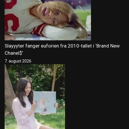
Slayyyter fanger euforien fra 2010-tallet i ‘Brand New
Chanel$’
7. august 2026