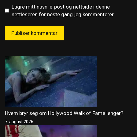
Lagre mitt navn, e-post og nettside i denne
nettleseren for neste gang jeg kommenterer.
Hvem bryr seg om Hollywood Walk of Fame lenger?
7. august 2026