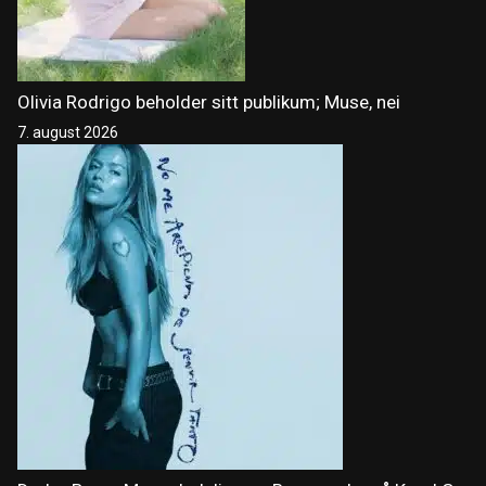
Olivia Rodrigo beholder sitt publikum; Muse, nei
7. august 2026