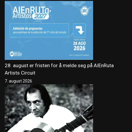
28. august er fristen for å melde seg på AIEnRuta
Artists Circuit
7. august 2026