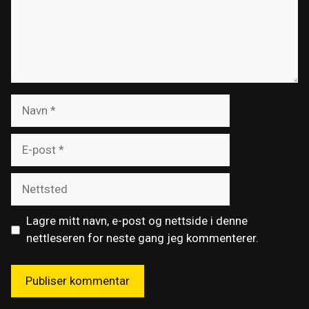
Navn
E-
post
Nettsted
Lagre mitt navn, e-post og nettside i denne
nettleseren for neste gang jeg kommenterer.