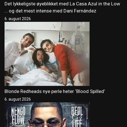
Det lykkeligste øyeblikket med La Casa Azul in the Low
… og det mest intense med Dani Fernández
6. august 2026
Blonde Redheads nye perle heter ‘Blood Spilled’
6. august 2026