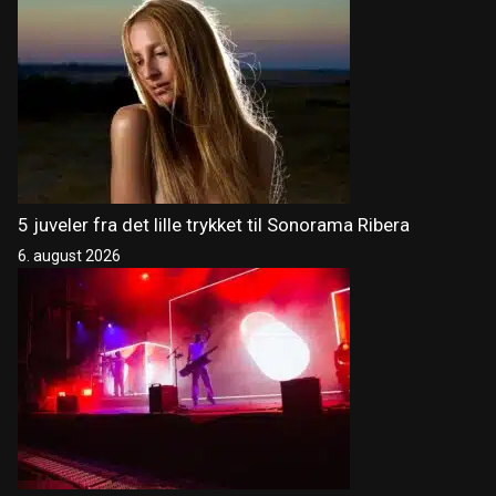
5 juveler fra det lille trykket til Sonorama Ribera
6. august 2026