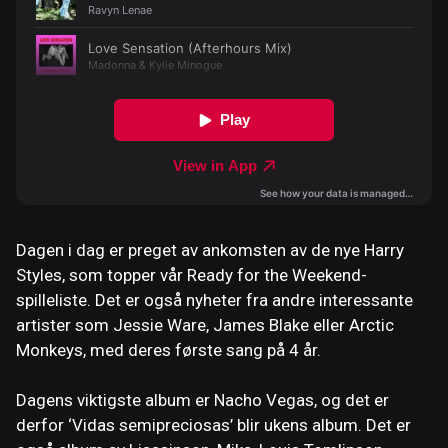
Dagen i dag er preget av ankomsten av de nye Harry
Styles, som topper vår Ready for the Weekend-
spilleliste. Det er også nyheter fra andre interessante
artister som Jessie Ware, James Blake eller Arctic
Monkeys, med deres første sang på 4 år.
Dagens viktigste album er Nacho Vegas, og det er
derfor ‘Vidas semipreciosas’ blir ukens album. Det er