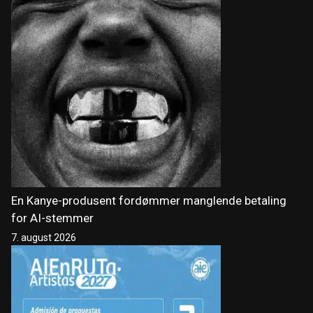
En Kanye-produsent fordømmer manglende betaling
for AI-stemmer
7. august 2026