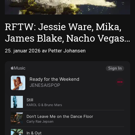
RFTW: Jessie Ware, Mika,
James Blake, Nacho Vegas…
25. januar 2026
av
Petter Johansen