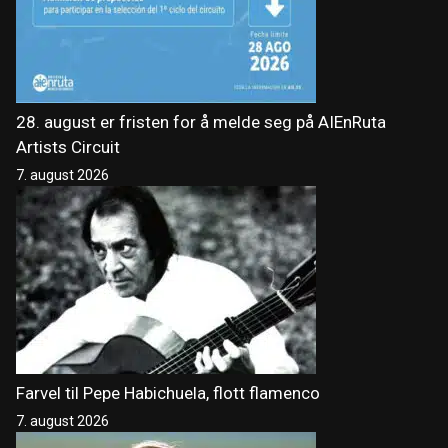
28. august er fristen for å melde seg på AIEnRuta
Artists Circuit
7. august 2026
Farvel til Pepe Habichuela, flott flamenco
7. august 2026