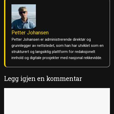
Petter Johansen
Petter Johansen er administrerende direktør og
grunnlegger av nettstedet, som han har utviklet som en
strukturert og langsiktig plattform for redaksjonelt
innhold og digitale prosjekter med nasjonal rekkevidde.
Legg igjen en kommentar
Kommentar