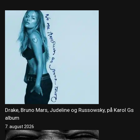
Drake, Bruno Mars, Judeline og Russowsky, på Karol Gs
album
7. august 2026