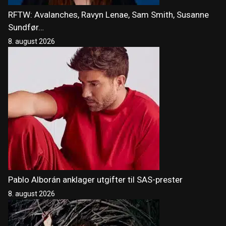
RFTW: Avalanches, Ravyn Lenae, Sam Smith, Susanne
Sundfør…
8. august 2026
Pablo Alborán anklager utgifter til SAS-prester
8. august 2026