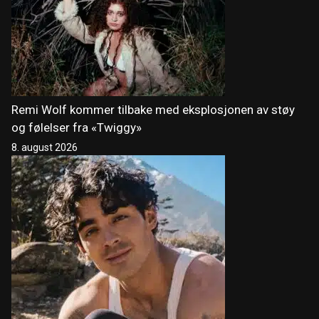
Remi Wolf kommer tilbake med eksplosjonen av støy
og følelser fra «Twiggy»
8. august 2026