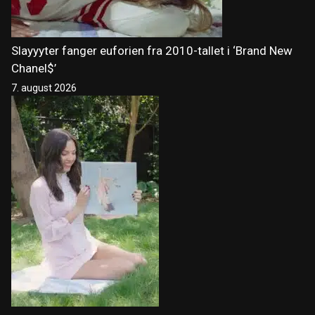
Slayyyter fanger euforien fra 2010-tallet i ‘Brand New
Chanel$’
7. august 2026