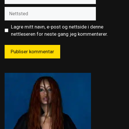
post
Nettsted
Lagre mitt navn, e-post og nettside i denne
nettleseren for neste gang jeg kommenterer.