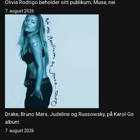
Olivia Rodrigo beholder sitt publikum; Muse, nei
7. august 2026
Drake, Bruno Mars, Judeline og Russowsky, på Karol Gs
album
7. august 2026