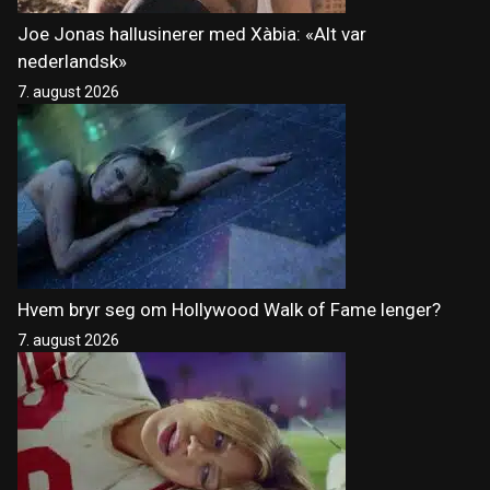
Joe Jonas hallusinerer med Xàbia: «Alt var
nederlandsk»
7. august 2026
Hvem bryr seg om Hollywood Walk of Fame lenger?
7. august 2026