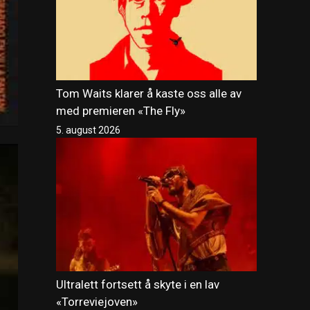
Tom Waits klarer å kaste oss alle av
med premieren «The Fly»
5. august 2026
Ultralett fortsett å skyte i en lav
«Torreviejoven»