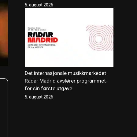
5. august 2026
Det internasjonale musikkmarkedet
Radar Madrid avslører programmet
for sin første utgave
5. august 2026