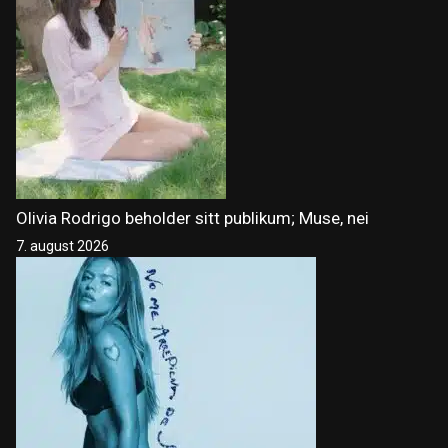
Olivia Rodrigo beholder sitt publikum; Muse, nei
7. august 2026