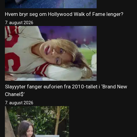
Hvem bryr seg om Hollywood Walk of Fame lenger?
7. august 2026
Slayyyter fanger euforien fra 2010-tallet i ‘Brand New
Chanel$’
7. august 2026