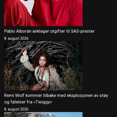
Pablo Alborán anklager utgifter til SAS-prester
8. august 2026
Remi Wolf kommer tilbake med eksplosjonen av støy
og følelser fra «Twiggy»
8. august 2026