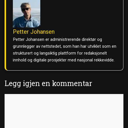
Petter Johansen
Petter Johansen er administrerende direktør og
grunnlegger av nettstedet, som han har utviklet som en
strukturert og langsiktig plattform for redaksjonelt
innhold og digitale prosjekter med nasjonal rekkevidde.
Legg igjen en kommentar
Kommentar