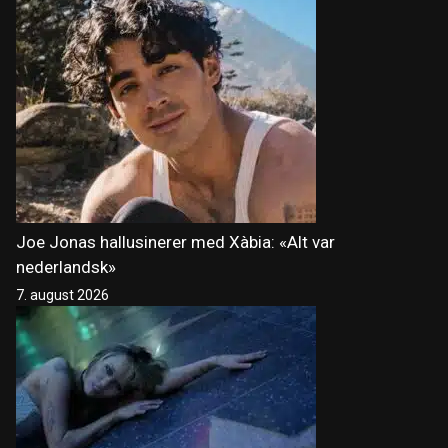
Joe Jonas hallusinerer med Xàbia: «Alt var
nederlandsk»
7. august 2026