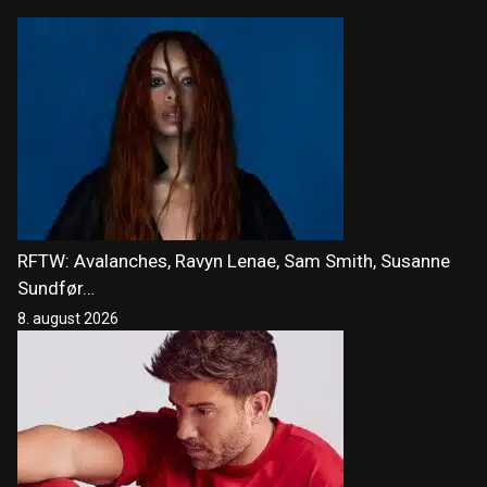
RFTW: Avalanches, Ravyn Lenae, Sam Smith, Susanne
Sundfør…
8. august 2026