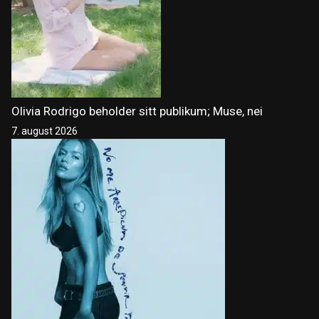
Olivia Rodrigo beholder sitt publikum; Muse, nei
7. august 2026