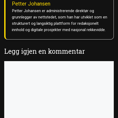
Petter Johansen
Petter Johansen er administrerende direktør og
grunnlegger av nettstedet, som han har utviklet som en
strukturert og langsiktig plattform for redaksjonelt
innhold og digitale prosjekter med nasjonal rekkevidde.
Legg igjen en kommentar
Kommentar