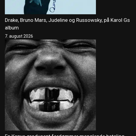
Drake, Bruno Mars, Judeline og Russowsky, på Karol Gs
album
7. august 2026