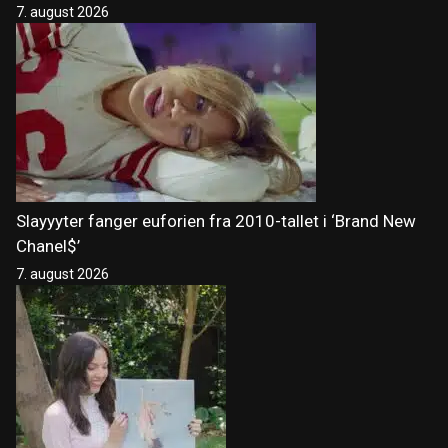
7. august 2026
Slayyyter fanger euforien fra 2010-tallet i ‘Brand New
Chanel$’
7. august 2026