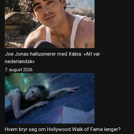
Joe Jonas hallusinerer med Xàbia: «Alt var
nederlandsk»
7. august 2026
Hvem bryr seg om Hollywood Walk of Fame lenger?