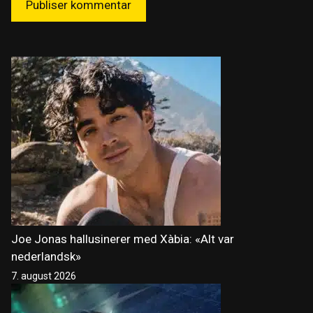
Joe Jonas hallusinerer med Xàbia: «Alt var
nederlandsk»
7. august 2026