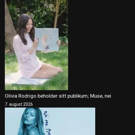
Olivia Rodrigo beholder sitt publikum; Muse, nei
7. august 2026