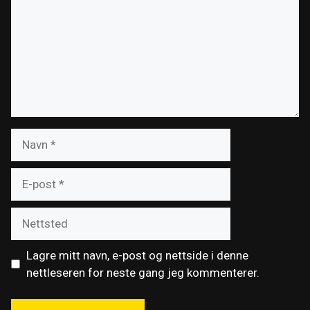
Navn
E-
post
Nettsted
Lagre mitt navn, e-post og nettside i denne
nettleseren for neste gang jeg kommenterer.