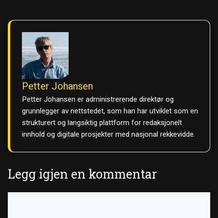
Petter Johansen
Petter Johansen er administrerende direktør og
grunnlegger av nettstedet, som han har utviklet som en
strukturert og langsiktig plattform for redaksjonelt
innhold og digitale prosjekter med nasjonal rekkevidde.
Legg igjen en kommentar
Kommentar