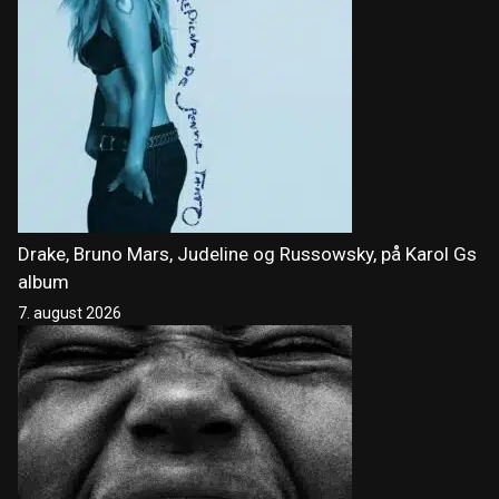
Drake, Bruno Mars, Judeline og Russowsky, på Karol Gs
album
7. august 2026