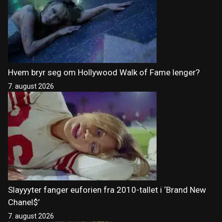
Hvem bryr seg om Hollywood Walk of Fame lenger?
7. august 2026
Slayyyter fanger euforien fra 2010-tallet i ‘Brand New
Chanel$’
7. august 2026