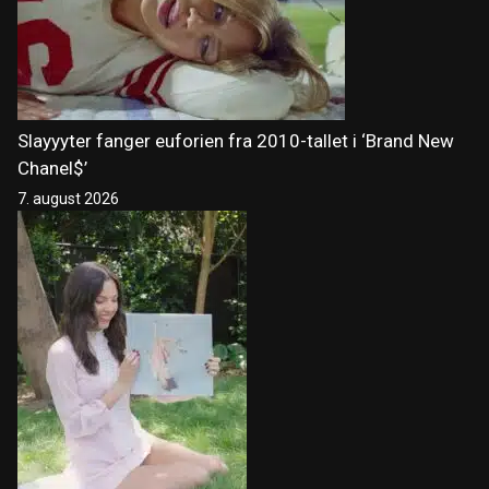
Slayyyter fanger euforien fra 2010-tallet i ‘Brand New
Chanel$’
7. august 2026