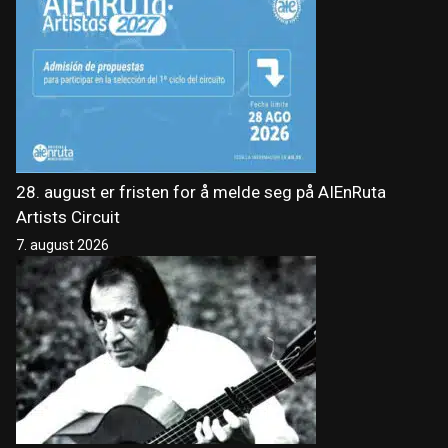
28. august er fristen for å melde seg på AIEnRuta
Artists Circuit
7. august 2026