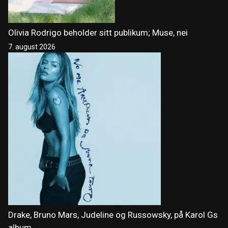
Olivia Rodrigo beholder sitt publikum; Muse, nei
7. august 2026
Drake, Bruno Mars, Judeline og Russowsky, på Karol Gs
album