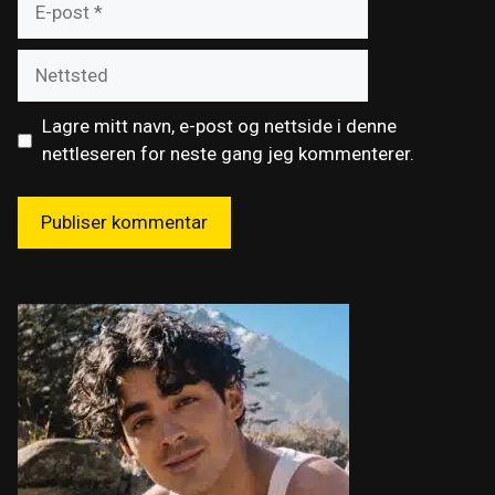
post
Nettsted
Lagre mitt navn, e-post og nettside i denne
nettleseren for neste gang jeg kommenterer.