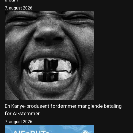
7. august 2026
En Kanye-produsent fordømmer manglende betaling
for AI-stemmer
7. august 2026