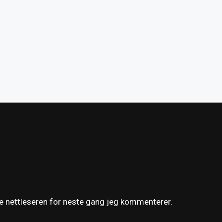
ne nettleseren for neste gang jeg kommenterer.