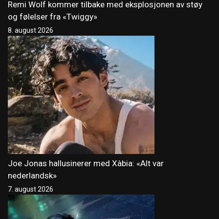
Remi Wolf kommer tilbake med eksplosjonen av støy
og følelser fra «Twiggy»
8. august 2026
Joe Jonas hallusinerer med Xàbia: «Alt var
nederlandsk»
7. august 2026