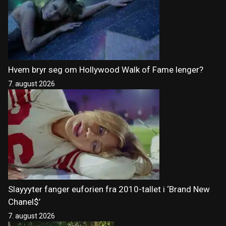
Hvem bryr seg om Hollywood Walk of Fame lenger?
7. august 2026
Slayyyter fanger euforien fra 2010-tallet i ‘Brand New
Chanel$’
7. august 2026