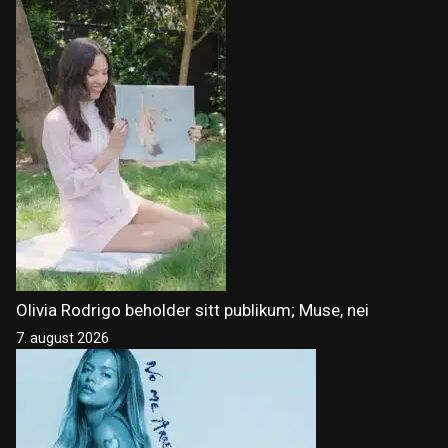
Olivia Rodrigo beholder sitt publikum; Muse, nei
7. august 2026