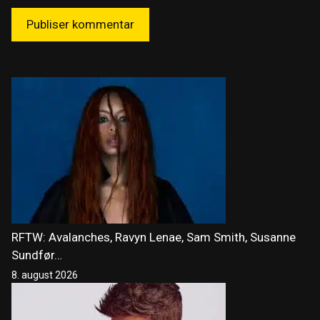
RFTW: Avalanches, Ravyn Lenae, Sam Smith, Susanne
Sundfør…
8. august 2026