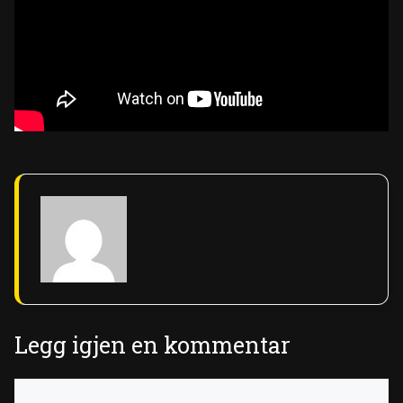
Legg igjen en kommentar
Kommentar