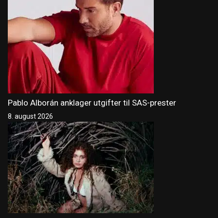
Pablo Alborán anklager utgifter til SAS-prester
8. august 2026