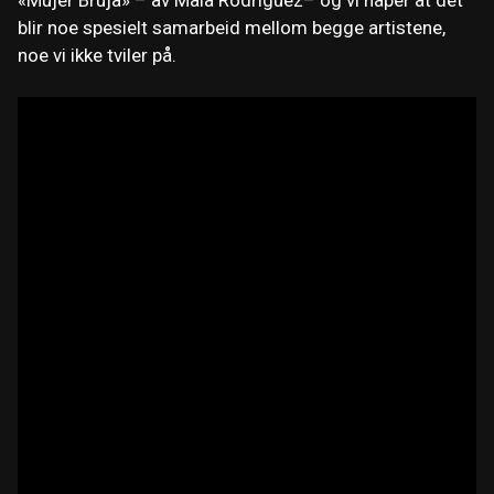
blir noe spesielt samarbeid mellom begge artistene,
noe vi ikke tviler på.