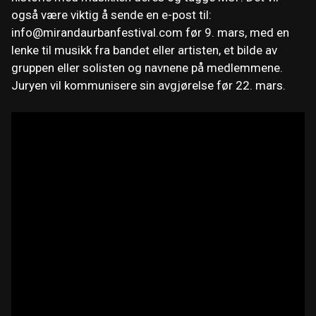
også være viktig å sende en e-post til:
info@mirandaurbanfestival.com
før 9. mars, med en
lenke til musikk fra bandet eller artisten, et bilde av
gruppen eller solisten og navnene på medlemmene.
Juryen vil kommunisere sin avgjørelse før 22. mars.