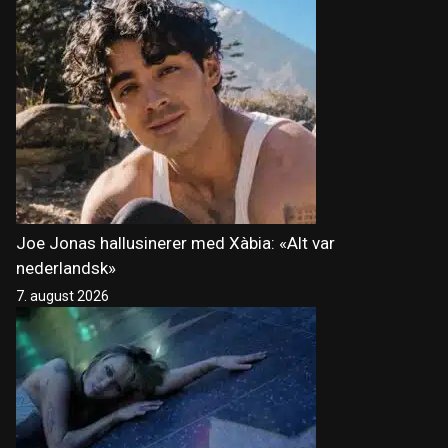
Joe Jonas hallusinerer med Xàbia: «Alt var
nederlandsk»
7. august 2026