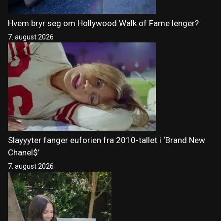
Hvem bryr seg om Hollywood Walk of Fame lenger?
7. august 2026
Slayyyter fanger euforien fra 2010-tallet i ‘Brand New
Chanel$’
7. august 2026