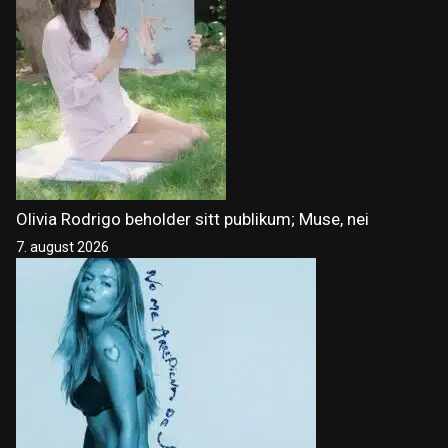
Olivia Rodrigo beholder sitt publikum; Muse, nei
7. august 2026