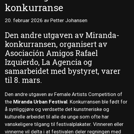
konkurranse
20. februar 2026
av
Petter Johansen
Den andre utgaven av Miranda-
konkurransen, organisert av
Asociación Amigos Rafael
Izquierdo, La Agencia og
samarbeidet med bystyret, varer
til 8. mars.
Den andre utgaven av Female Artists Competition of
the
Miranda Urban Festival
. Konkurransen ble født for
å synliggjøre og verdsette det kunstneriske og
kulturelle arbeidet til alle de unge som ofte har
vanskeligere tilgang til festivalplakater. Vinneren eller
vinnerne vil delta i at festivalen deler regningen med