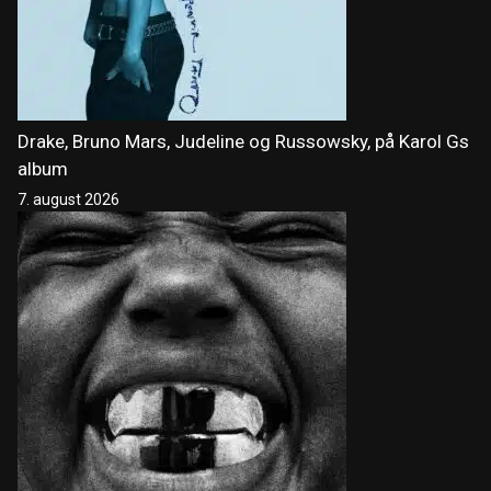
Drake, Bruno Mars, Judeline og Russowsky, på Karol Gs
album
7. august 2026