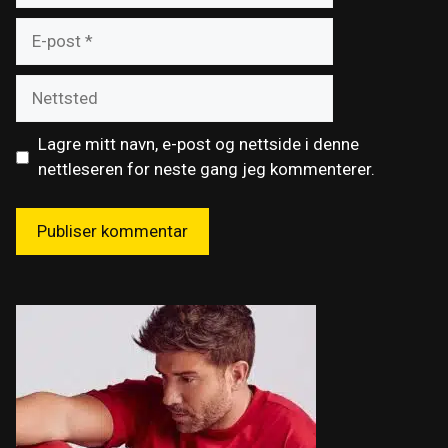
E-
post
Nettsted
Lagre mitt navn, e-post og nettside i denne
nettleseren for neste gang jeg kommenterer.