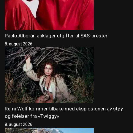
Pablo Alborán anklager utgifter til SAS-prester
8. august 2026
Remi Wolf kommer tilbake med eksplosjonen av støy
og følelser fra «Twiggy»
8. august 2026