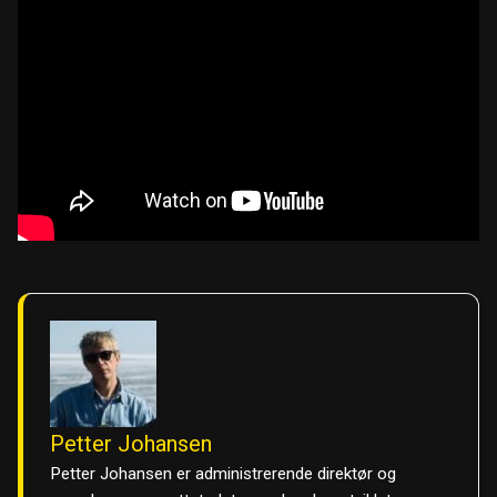
Petter Johansen
Petter Johansen er administrerende direktør og