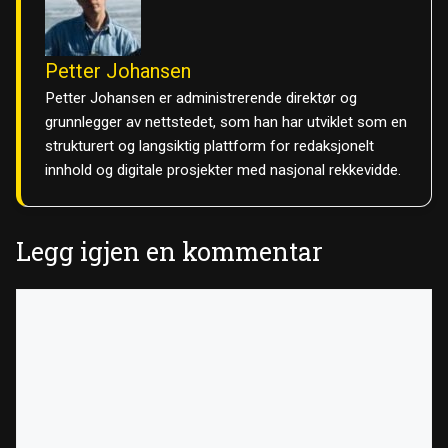
Petter Johansen
Petter Johansen er administrerende direktør og
grunnlegger av nettstedet, som han har utviklet som en
strukturert og langsiktig plattform for redaksjonelt
innhold og digitale prosjekter med nasjonal rekkevidde.
Legg igjen en kommentar
Kommentar