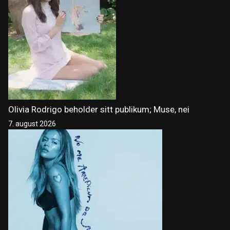
Olivia Rodrigo beholder sitt publikum; Muse, nei
7. august 2026