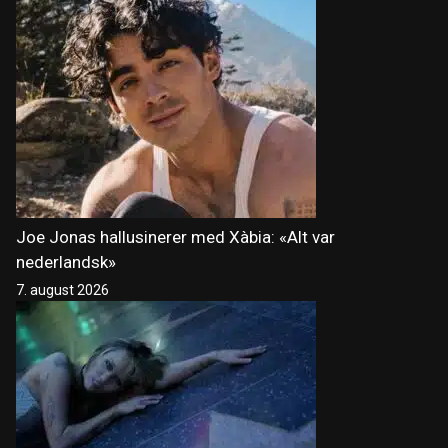
Joe Jonas hallusinerer med Xàbia: «Alt var
nederlandsk»
7. august 2026