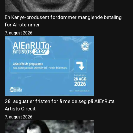
En Kanye-produsent fordømmer manglende betaling
for AI-stemmer
7. august 2026
28. august er fristen for å melde seg på AIEnRuta
Artists Circuit
7. august 2026