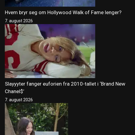
Hvem bryr seg om Hollywood Walk of Fame lenger?
7. august 2026
Slayyyter fanger euforien fra 2010-tallet i ‘Brand New
Chanel$’
7. august 2026