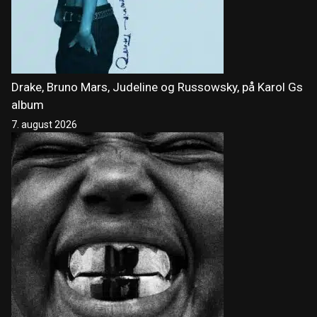
Drake, Bruno Mars, Judeline og Russowsky, på Karol Gs
album
7. august 2026