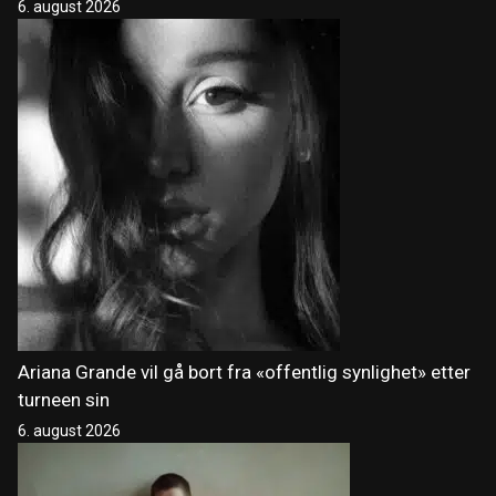
6. august 2026
Ariana Grande vil gå bort fra «offentlig synlighet» etter
turneen sin
6. august 2026