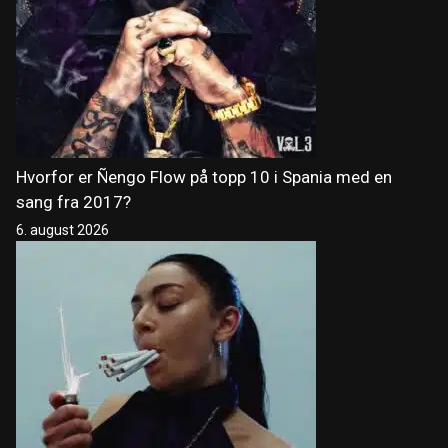
Hvorfor er Ñengo Flow på topp 10 i Spania med en
sang fra 2017?
6. august 2026