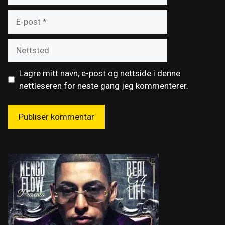
E-
post
Nettsted
Lagre mitt navn, e-post og nettside i denne
nettleseren for neste gang jeg kommenterer.