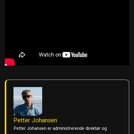
Petter Johansen
Petter Johansen er administrerende direktør og