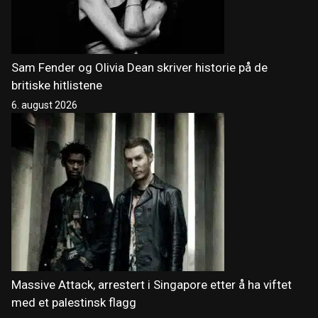
Sam Fender og Olivia Dean skriver historie på de
britiske hitlistene
6. august 2026
Massive Attack, arrestert i Singapore etter å ha viftet
med et palestinsk flagg