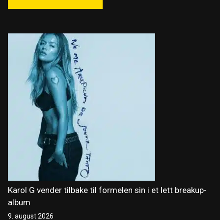
Karol G vender tilbake til formelen sin i et lett breakup-
album
9. august 2026