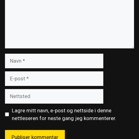
Navn
E-
post
Nettsted
Lagre mitt navn, e-post og nettside i denne
nettleseren for neste gang jeg kommenterer.