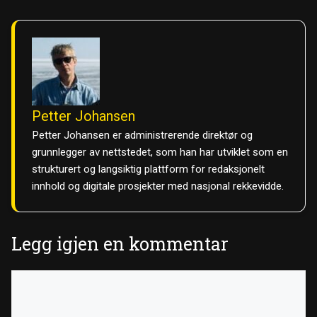
Petter Johansen
Petter Johansen er administrerende direktør og
grunnlegger av nettstedet, som han har utviklet som en
strukturert og langsiktig plattform for redaksjonelt
innhold og digitale prosjekter med nasjonal rekkevidde.
Legg igjen en kommentar
Kommentar