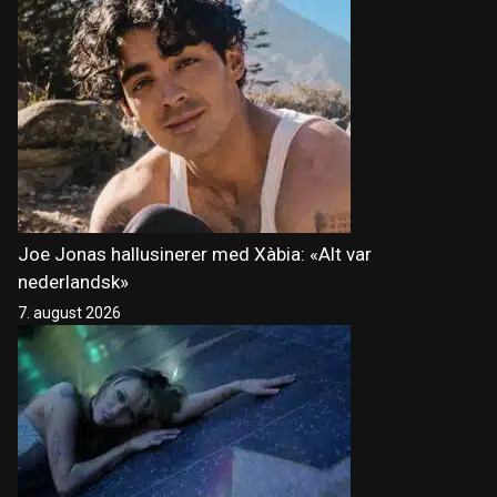
Joe Jonas hallusinerer med Xàbia: «Alt var
nederlandsk»
7. august 2026