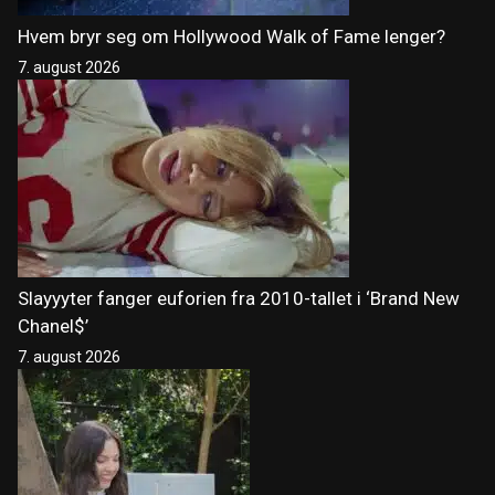
Hvem bryr seg om Hollywood Walk of Fame lenger?
7. august 2026
Slayyyter fanger euforien fra 2010-tallet i ‘Brand New
Chanel$’
7. august 2026