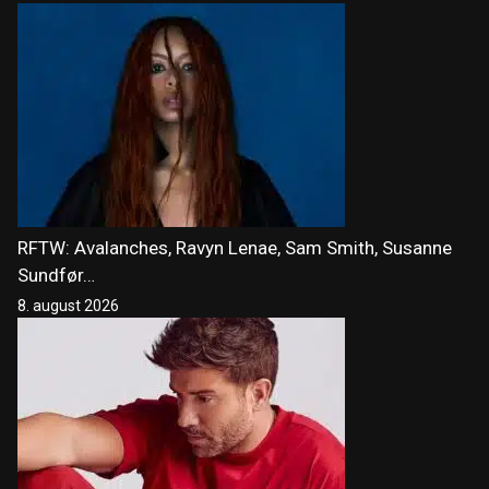
RFTW: Avalanches, Ravyn Lenae, Sam Smith, Susanne
Sundfør…
8. august 2026