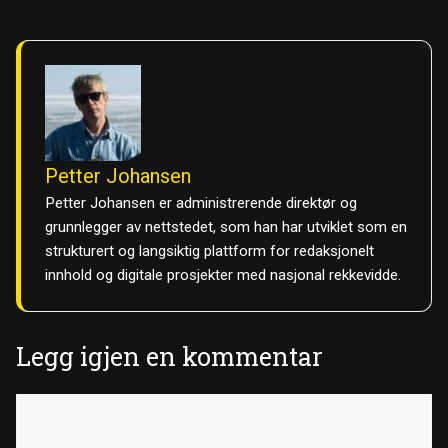
Petter Johansen
Petter Johansen er administrerende direktør og
grunnlegger av nettstedet, som han har utviklet som en
strukturert og langsiktig plattform for redaksjonelt
innhold og digitale prosjekter med nasjonal rekkevidde.
Legg igjen en kommentar
Kommentar