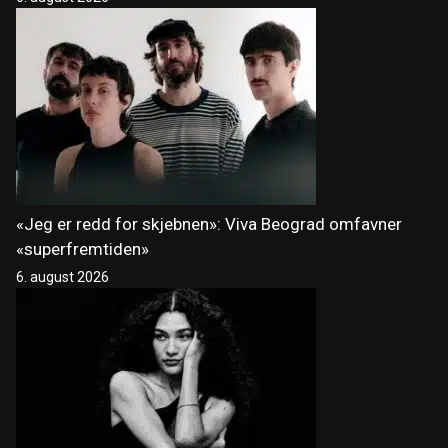
«Jeg er redd for skjebnen»: Viva Beograd omfavner
«superfremtiden»
6. august 2026