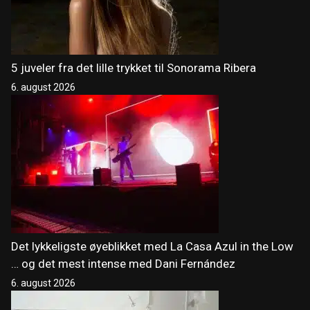
5 juveler fra det lille trykket til Sonorama Ribera
6. august 2026
Det lykkeligste øyeblikket med La Casa Azul in the Low
… og det mest intense med Dani Fernández
6. august 2026