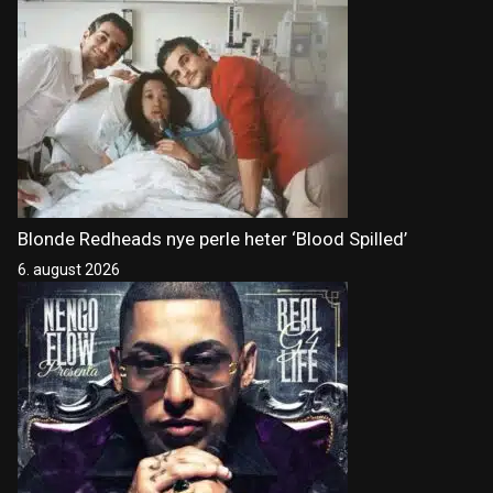
Blonde Redheads nye perle heter ‘Blood Spilled’
6. august 2026