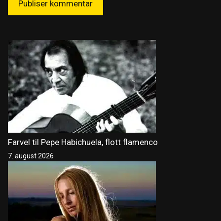
Farvel til Pepe Habichuela, flott flamenco
7. august 2026