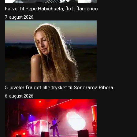
Farvel til Pepe Habichuela, flott flamenco
7. august 2026
5 juveler fra det lille trykket til Sonorama Ribera
6. august 2026