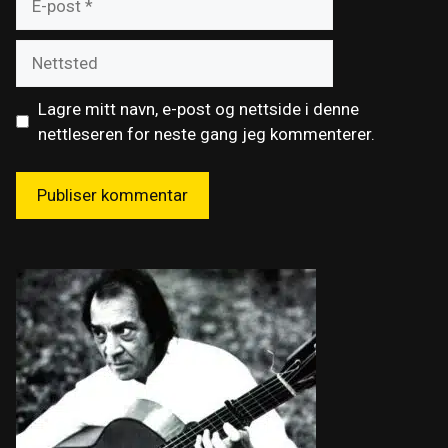
post
Nettsted
Lagre mitt navn, e-post og nettside i denne
nettleseren for neste gang jeg kommenterer.