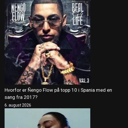
Hvorfor er Ñengo Flow på topp 10 i Spania med en
sang fra 2017?
6. august 2026