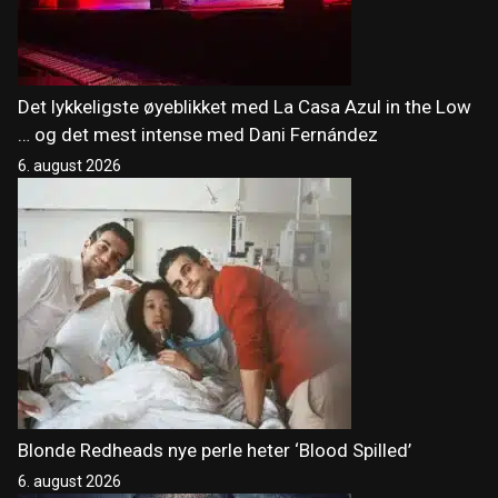
Det lykkeligste øyeblikket med La Casa Azul in the Low
… og det mest intense med Dani Fernández
6. august 2026
Blonde Redheads nye perle heter ‘Blood Spilled’
6. august 2026