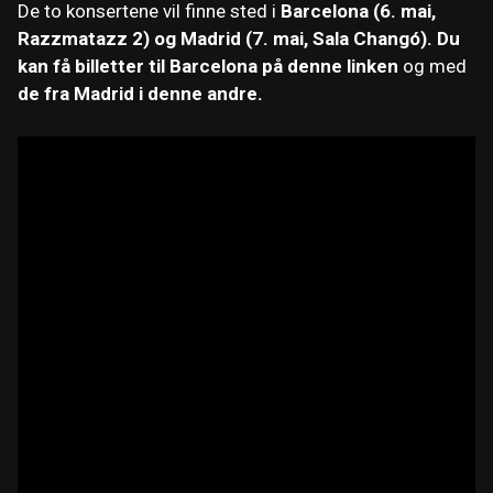
De to konsertene vil finne sted i
Barcelona (6. mai,
Razzmatazz 2) og Madrid (7. mai, Sala Changó).
Du
kan få billetter til Barcelona på denne linken
og med
de fra Madrid i denne andre.