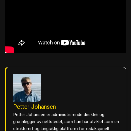
Petter Johansen
Petter Johansen er administrerende direktør og
grunnlegger av nettstedet, som han har utviklet som en
strukturert og langsiktig plattform for redaksjonelt