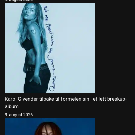
Karol G vender tilbake til formelen sin i et lett breakup-
album
9. august 2026