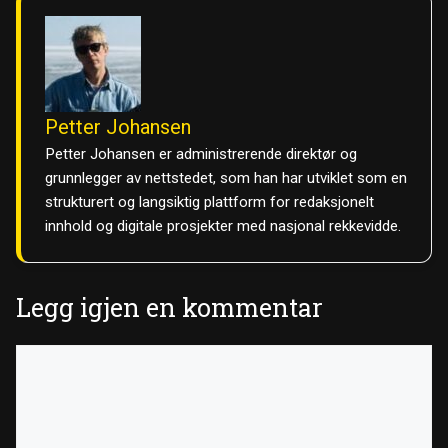
Petter Johansen
Petter Johansen er administrerende direktør og
grunnlegger av nettstedet, som han har utviklet som en
strukturert og langsiktig plattform for redaksjonelt
innhold og digitale prosjekter med nasjonal rekkevidde.
Legg igjen en kommentar
Kommentar