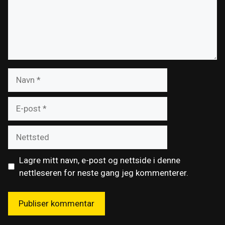
Navn
E-
post
Nettsted
Lagre mitt navn, e-post og nettside i denne
nettleseren for neste gang jeg kommenterer.