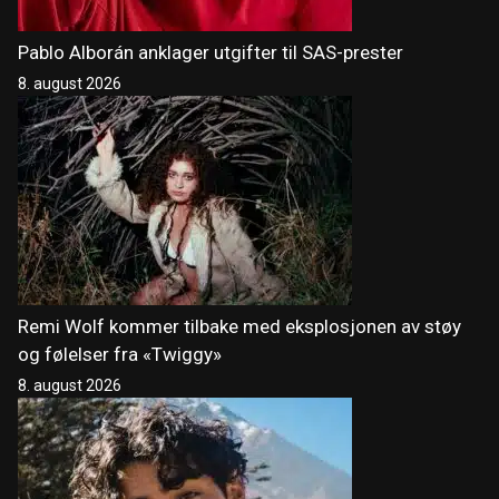
Pablo Alborán anklager utgifter til SAS-prester
8. august 2026
Remi Wolf kommer tilbake med eksplosjonen av støy
og følelser fra «Twiggy»
8. august 2026