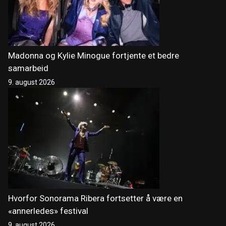
Madonna og Kylie Minogue fortjente et bedre
samarbeid
9. august 2026
Hvorfor Sonorama Ribera fortsetter å være en
«annerledes» festival
9. august 2026