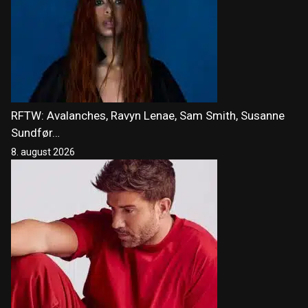
RFTW: Avalanches, Ravyn Lenae, Sam Smith, Susanne
Sundfør…
8. august 2026